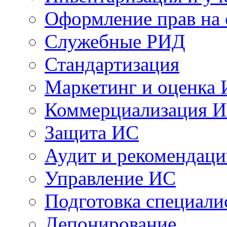
Оформление прав на
Служебные РИД
Стандартизация
Маркетинг и оценка
Коммерциализация 
Защита ИС
Аудит и рекомендац
Управление ИС
Подготовка специали
Депонирование