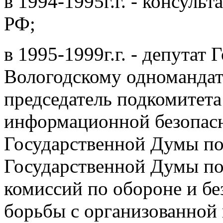
в 1994-1995г.г. - консуль
РФ;
в 1995-1999г.г. - депута
Вологодскому одномандат
председатель подкомитета
информационной безопасн
Государственной Думы по
Государственной Думы по 
комиссий по обороне и бе
борьбы с организованной