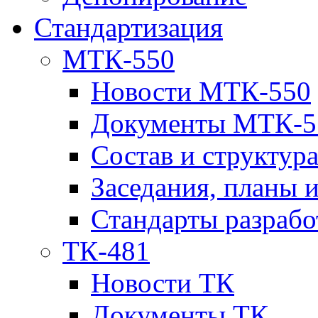
Стандартизация
МТК-550
Новости МТК-550
Документы МТК-5
Состав и структур
Заседания, планы 
Стандарты разраб
ТК-481
Новости ТК
Документы ТК