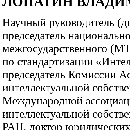
ЛОПАТИН ВЛАДИ
Научный руководитель (
председатель национально
межгосударственного (МТ
по стандартизации «Интел
председатель Комиссии А
интеллектуальной собстве
Международной ассоциац
интеллектуальной собстве
РАН, доктор юридических