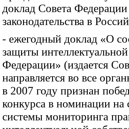
доклад Совета Федерации
законодательства в Росси
- ежегодный доклад «О со
защиты интеллектуальной
Федерации» (издается Со
направляется во все орга
в 2007 году признан побе
конкурса в номинации на 
системы мониторинга пра