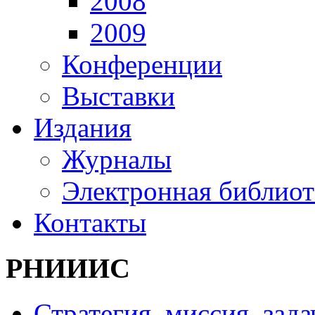
2008
2009
Конференции
Выставки
Издания
Журналы
Электронная библиот
Контакты
РНИИИС
Стратегия, миссия, зада