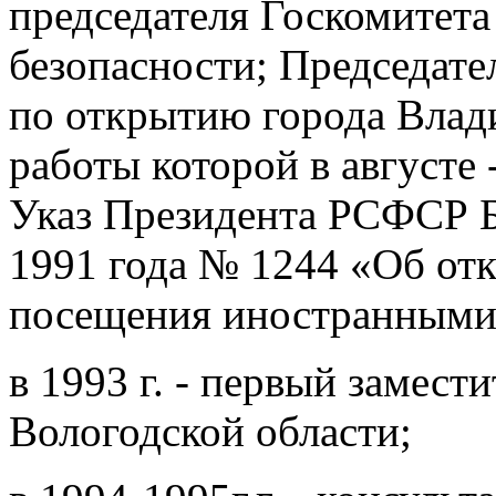
председателя Госкомитет
безопасности; Председате
по открытию города Влади
работы которой в августе 
Указ Президента РСФСР Б
1991 года № 1244 «Об от
посещения иностранными
в 1993 г. - первый замест
Вологодской области;