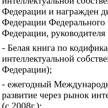
интеллектуальной собстве
Федерации и награжден д
Федерации Федерального
Федерации, руководителя 
- Белая книга по кодифик
интеллектуальной собстве
Федерации);
- ежегодный Международ
развитие через рынок ин
(с 2008г.);