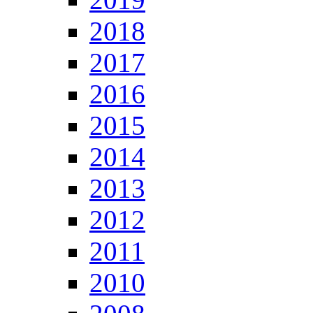
2018
2017
2016
2015
2014
2013
2012
2011
2010