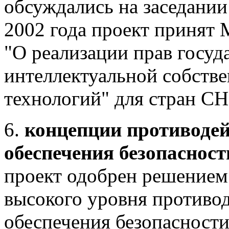
обсуждались на заседании
2002 года проект принят
"О реализации прав госуд
интеллектуальной собстве
технологий" для стран СН
6.
концепции противодей
обеспечения безопасност
проект одобрен решением
высокого уровня противо
обеспечения безопасности