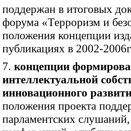
поддержан в итоговых до
форума «Терроризм и безо
положения концепции изд
публикациях в 2002-2006гг.
7.
концепции формирова
интеллектуальной собст
инновационного развит
положения проекта подде
парламентских слушаний,