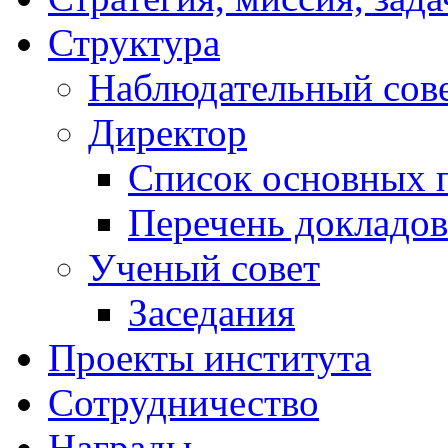
Структура
Наблюдательный сов
Директор
Список основных 
Перечень докладов
Ученый совет
Заседания
Проекты института
Сотрудничество
Награды