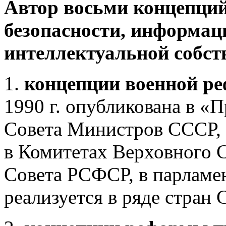
Автор восьми концепций
безопасности, информац
интеллектуальной собст
1.
концепции военной р
1990 г. опубликована в «
Совета Министров СССР, 
в Комитетах Верховного 
Совета РСФСР, в парламен
реализуется в ряде стран 