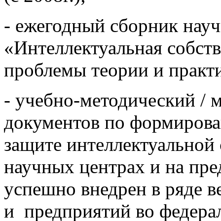
- ежегодный сборник на
«Интеллектуальная собст
проблемы теории и практ
- учебно-методический / 
документов по формирова
защите интеллектуальной 
научных центрах и на п
успешно внедрен в ряде 
и предприятий во федер