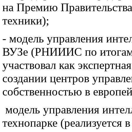
на Премию Правительства 
техники);
- модель управления инте
ВУЗе (РНИИИС по итогам 
участвовал как экспертна
создании центров управле
собственностью в европей
модель управления интел
технопарке (реализуется в