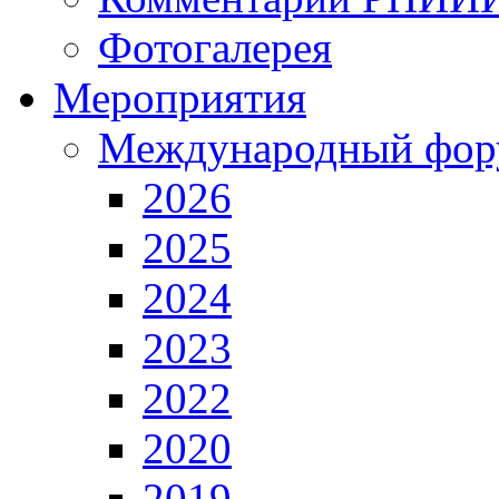
Фотогалерея
Мероприятия
Международный фор
2026
2025
2024
2023
2022
2020
2019