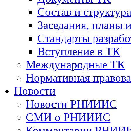
Cостав и структур
Заседания, планы 
Стандарты разраб
Вступление в ТК
Международные ТК
Нормативная правова
Новости
Новости РНИИИС
СМИ о РНИИИС
Комментарии РНИИ