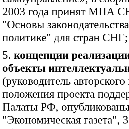
2003 года принят МПА СН
"Основы законодательств
политике" для стран СНГ;
5.
концепции реализации
объекты интеллектуальн
(руководитель авторского
положения проекта подде
Палаты РФ, опубликованы 
"Экономическая газета", 3