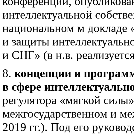
конференций, опубликова
интеллектуальной собстве
национальном м докладе 
и защиты интеллектуальн
и СНГ» (в н.в. реализуется
8.
концепции и програм
в сфере интеллектуальн
регулятора «мягкой силы»
межгосударственном и ме
2019 гг.). Под его руково