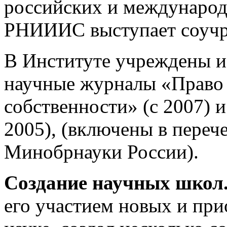
российских и международн
РНИИИС выступает соучр
В Институте учреждены и
научные журналы «Право 
собственности» (с 2007) 
2005), (включены в переч
Минобрнауки России).
Создание научных школ
его участием новых и пр