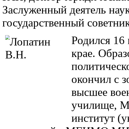
Заслуженный деятель нау
государственный советник
Родился 16 
крае. Образ
политическ
окончил с 
высшее вое
училище, М
институт (