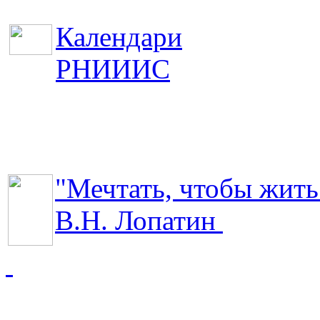
Календари
РНИИИС
"Мечтать, чтобы жить
В.Н. Лопатин