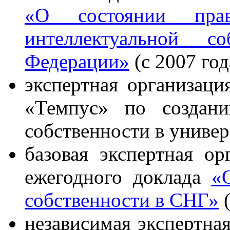
«О состоянии пра
интеллектуальной с
Федерации»
(с 2007 год
экспертная организаци
«Темпус» по создани
собственности в универс
базовая экспертная о
ежегодного доклада
«
собственности в СНГ»
(
независимая экспертная