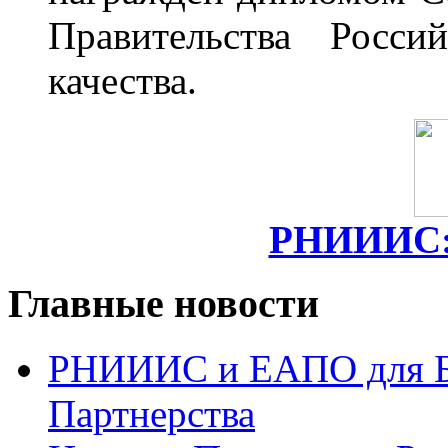
Правительства Росси
качества.
РНИИИС: 
Главные новости
РНИИИС и ЕАПО для Б
Партнерства