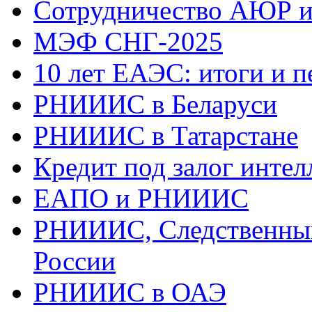
Сотрудничество АЮР 
МЭФ СНГ-2025
10 лет ЕАЭС: итоги и 
РНИИИС в Беларуси
РНИИИС в Татарстане
Кредит под залог интел
ЕАПО и РНИИИС
РНИИИС, Следственный
России
РНИИИС в ОАЭ