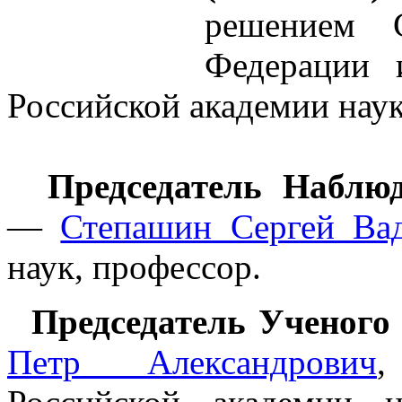
решением С
Федерации 
Российской академии наук
Председатель Наблю
—
Степашин Сергей Ва
наук, профессор.
Председатель Ученого
Петр Александрович