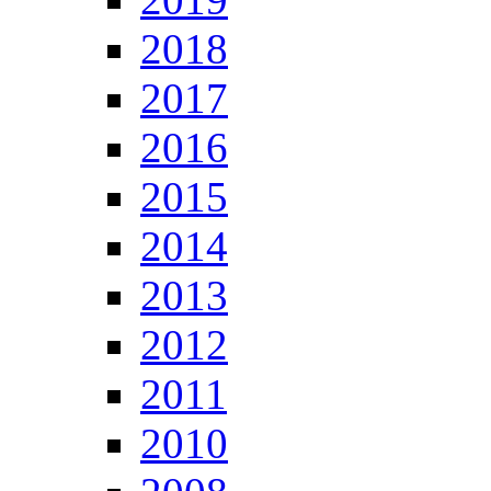
2018
2017
2016
2015
2014
2013
2012
2011
2010