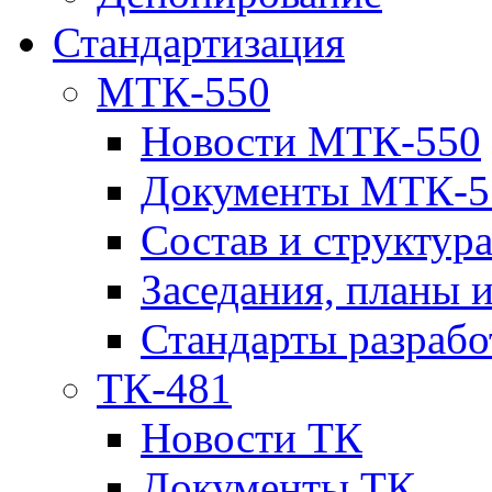
Стандартизация
МТК-550
Новости МТК-550
Документы МТК-5
Состав и структур
Заседания, планы 
Стандарты разраб
ТК-481
Новости ТК
Документы ТК