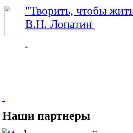
"Творить, чтобы жит
В.Н. Лопатин
Наши партнеры