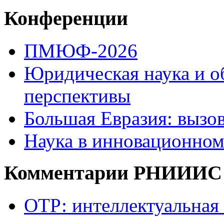
Конференции
ПМЮФ-2026
Юридическая наука и о
перспективы
Большая Евразия: вызо
Наука в инновационном
Комментарии РНИИИС
ОТР: интеллектуальная 