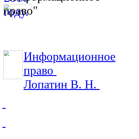
Информационное
право
Лопатин В. Н.