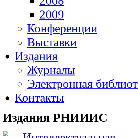
2008
2009
Конференции
Выставки
Издания
Журналы
Электронная библиот
Контакты
Издания РНИИИС
Интеллектуальная