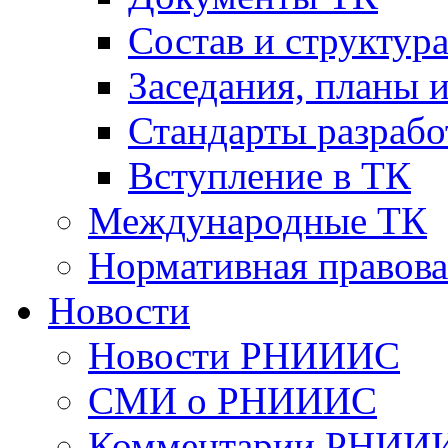
Cостав и структур
Заседания, планы 
Стандарты разраб
Вступление в ТК
Международные ТК
Нормативная правова
Новости
Новости РНИИИС
СМИ о РНИИИС
Комментарии РНИИ