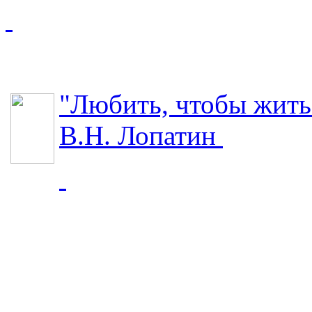
"Любить, чтобы жить
В.Н. Лопатин