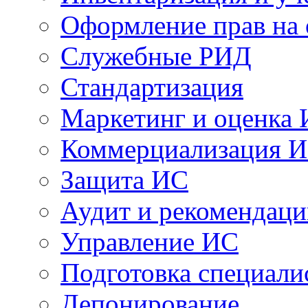
Оформление прав на
Служебные РИД
Стандартизация
Маркетинг и оценка
Коммерциализация 
Защита ИС
Аудит и рекомендац
Управление ИС
Подготовка специали
Депонирование