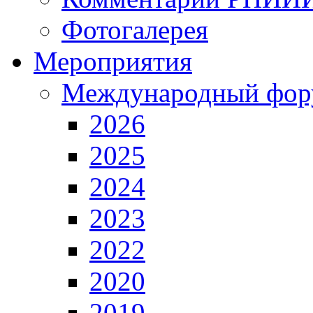
Фотогалерея
Мероприятия
Международный фор
2026
2025
2024
2023
2022
2020
2019