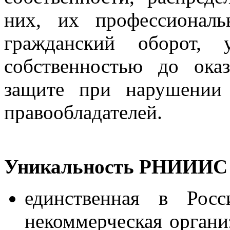
них, их профессионал
гражданский оборот, у
собственностью до ока
защите при нарушении
правообладателей.
Уникальность РНИИИС
единственная в Ро
некоммерческая органи