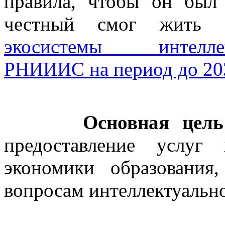
правила, чтобы он был
честный смог жить 
экосистемы интелле
РНИИИС на период до 203
Основная цел
предоставление услуг
экономики
образования
вопросам интеллектуально