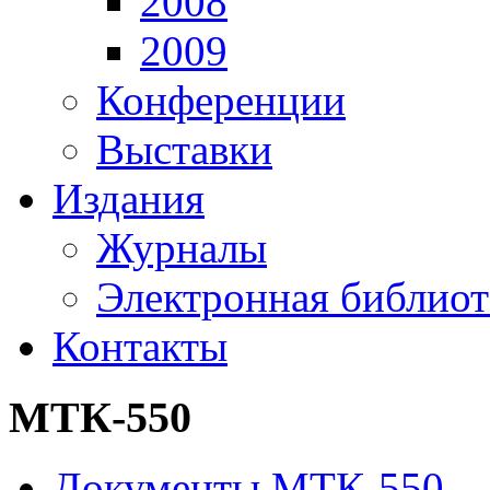
2008
2009
Конференции
Выставки
Издания
Журналы
Электронная библиот
Контакты
МТК-550
Документы МТК-550