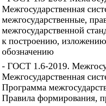
Межгосударственная сист
межгосударственные, пра
межгосударственной стан
к построению, изложению
обозначению
- ГОСТ 1.6-2019. Межгосу
Межгосударственная сист
Программа межгосударств
Правила формирования, п