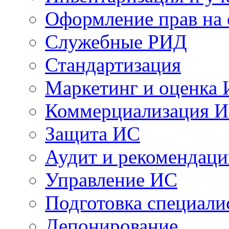
Оформление прав на
Служебные РИД
Стандартизация
Маркетинг и оценка
Коммерциализация 
Защита ИС
Аудит и рекомендац
Управление ИС
Подготовка специали
Депонирование