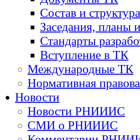
Cостав и структур
Заседания, планы 
Стандарты разраб
Вступление в ТК
Международные ТК
Нормативная правова
Новости
Новости РНИИИС
СМИ о РНИИИС
Комментарии РНИИ