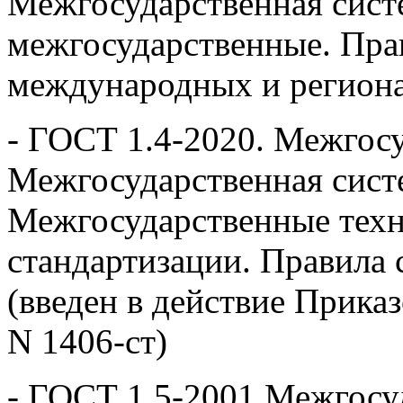
Межгосударственная сист
межгосударственные. Прав
международных и региона
- ГОСТ 1.4-2020. Межгосу
Межгосударственная сист
Межгосударственные техн
стандартизации. Правила 
(введен в действие Приказ
N 1406-ст)
- ГОСТ 1.5-2001 Межгосу