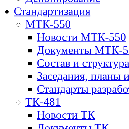
Стандартизация
МТК-550
Новости МТК-550
Документы МТК-5
Состав и структур
Заседания, планы 
Стандарты разраб
ТК-481
Новости ТК
Документы ТК