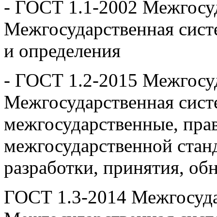
- ГОСТ 1.1-2002 Межгосу
Межгосударственная сист
и определения
- ГОСТ 1.2-2015 Межгосу
Межгосударственная сист
межгосударственные, пра
межгосударственной стан
разработки, принятия, об
ГОСТ 1.3-2014 Межгосуда