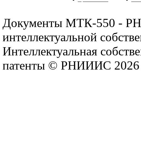
Документы МТК-550 - Р
интеллектуальной собстве
Интеллектуальная собстве
патенты © РНИИИС 2026