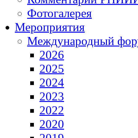
Фотогалерея
Мероприятия
Международный фор
2026
2025
2024
2023
2022
2020
2019