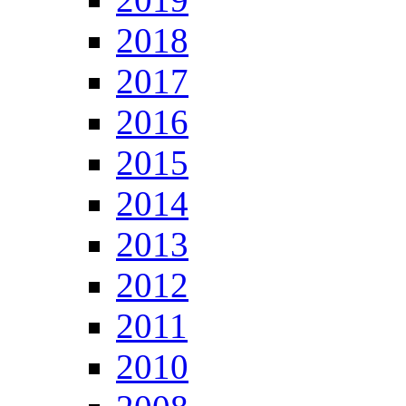
2018
2017
2016
2015
2014
2013
2012
2011
2010