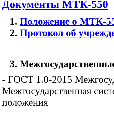
Документы МТК-550
1.
Положение о МТК-5
2.
Протокол об учрежд
3. Межгосударственные
- ГОСТ 1.0-2015 Межгосу
Межгосударственная сист
положения