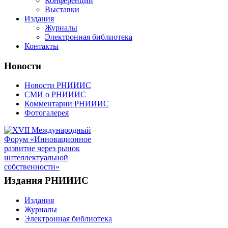
Конференции
Выставки
Издания
Журналы
Электронная библиотека
Контакты
Новости
Новости РНИИИС
СМИ о РНИИИС
Комментарии РНИИИС
Фотогалерея
Издания РНИИИС
Издания
Журналы
Электронная библиотека