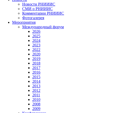
Новости РНИИИС
СМИ о РНИИИС
Комментарии РНИИИС
Фотогалерея
Мероприятия
Международный форум
2026
2025
2024
2023
2022
2020
2019
2018
2017
2016
2015
2014
2013
2012
2011
2010
2008
2009