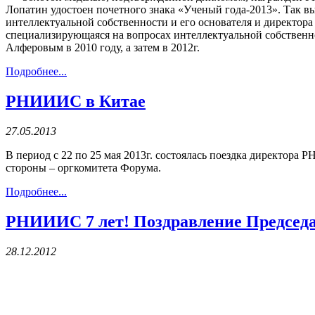
Лопатин удостоен почетного знака «Ученый года-2013». Так в
интеллектуальной собственности и его основателя и директо
специализирующаяся на вопросах интеллектуальной собственно
Алферовым в 2010 году, а затем в 2012г.
Подробнее...
РНИИИС в Китае
27.05.2013
В период с 22 по 25 мая 2013г. состоялась поездка директор
стороны – оргкомитета Форума.
Подробнее...
РНИИИС 7 лет! Поздравление Председ
28.12.2012