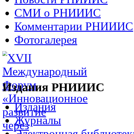
СМИ о РНИИИС
Комментарии РНИИИС
Фотогалерея
Издания РНИИИС
Издания
Журналы
Электронная библиотек