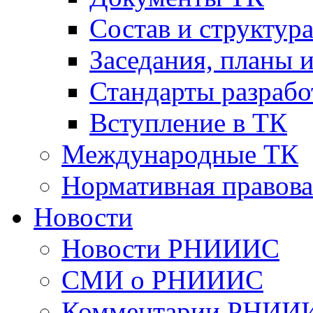
Cостав и структур
Заседания, планы 
Стандарты разраб
Вступление в ТК
Международные ТК
Нормативная правова
Новости
Новости РНИИИС
СМИ о РНИИИС
Комментарии РНИИ