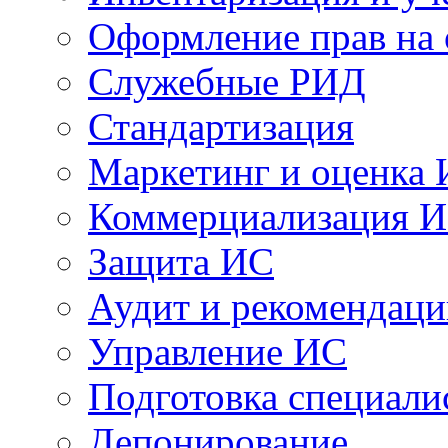
Оформление прав на
Служебные РИД
Стандартизация
Маркетинг и оценка
Коммерциализация 
Защита ИС
Аудит и рекомендац
Управление ИС
Подготовка специали
Депонирование