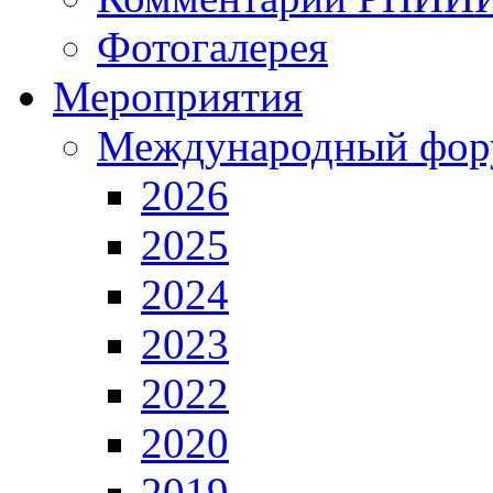
Фотогалерея
Мероприятия
Международный фор
2026
2025
2024
2023
2022
2020
2019