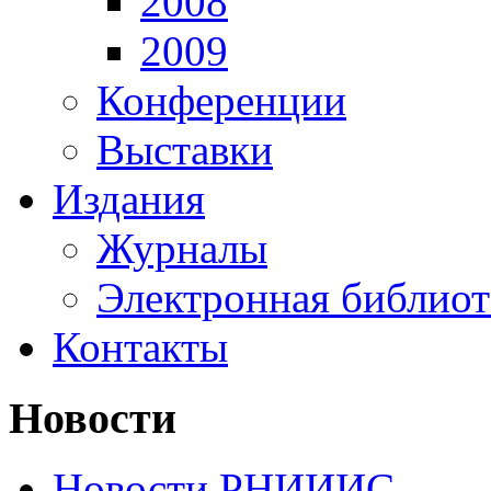
2008
2009
Конференции
Выставки
Издания
Журналы
Электронная библиот
Контакты
Новости
Новости РНИИИС