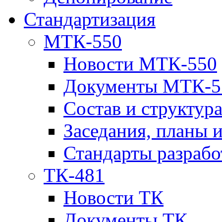
Стандартизация
МТК-550
Новости МТК-550
Документы МТК-5
Состав и структур
Заседания, планы 
Стандарты разраб
ТК-481
Новости ТК
Документы ТК