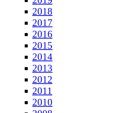
2018
2017
2016
2015
2014
2013
2012
2011
2010