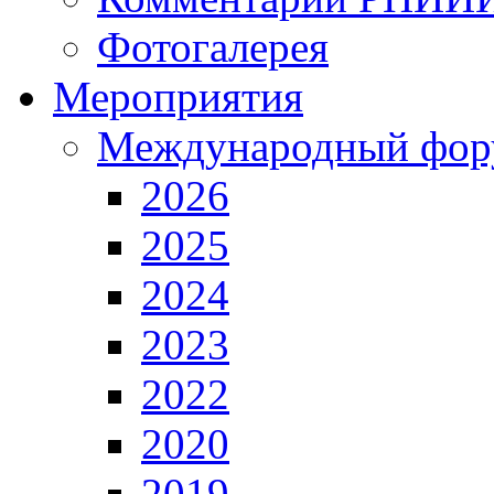
Фотогалерея
Мероприятия
Международный фор
2026
2025
2024
2023
2022
2020
2019