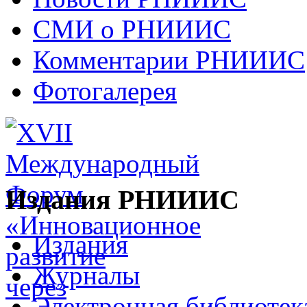
СМИ о РНИИИС
Комментарии РНИИИС
Фотогалерея
Издания РНИИИС
Издания
Журналы
Электронная библиотек