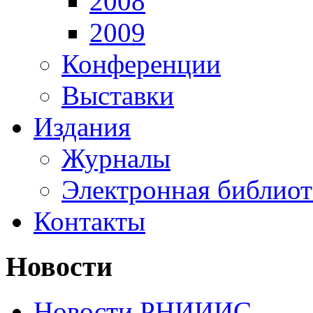
2008
2009
Конференции
Выставки
Издания
Журналы
Электронная библиот
Контакты
Новости
Новости РНИИИС