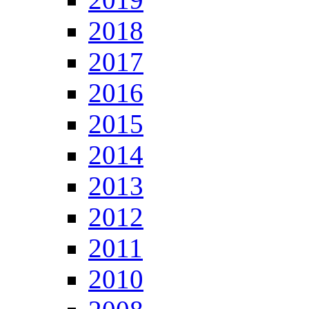
2018
2017
2016
2015
2014
2013
2012
2011
2010