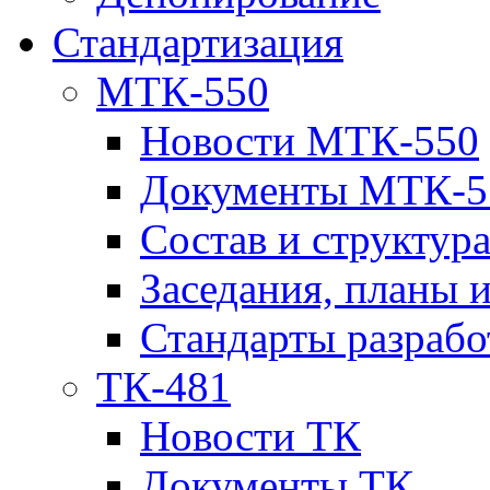
Стандартизация
МТК-550
Новости МТК-550
Документы МТК-5
Состав и структур
Заседания, планы 
Стандарты разраб
ТК-481
Новости ТК
Документы ТК