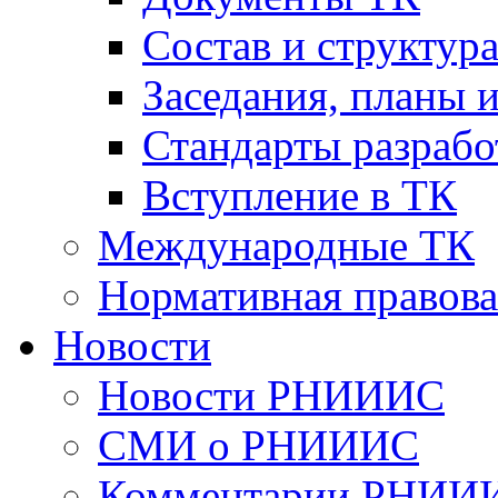
Cостав и структур
Заседания, планы 
Стандарты разраб
Вступление в ТК
Международные ТК
Нормативная правова
Новости
Новости РНИИИС
СМИ о РНИИИС
Комментарии РНИИ