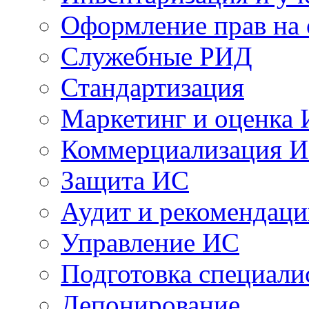
Оформление прав на
Служебные РИД
Стандартизация
Маркетинг и оценка
Коммерциализация 
Защита ИС
Аудит и рекомендац
Управление ИС
Подготовка специали
Депонирование