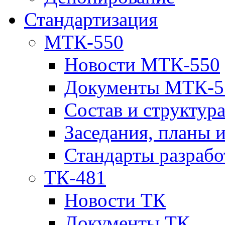
Стандартизация
МТК-550
Новости МТК-550
Документы МТК-5
Состав и структур
Заседания, планы 
Стандарты разраб
ТК-481
Новости ТК
Документы ТК