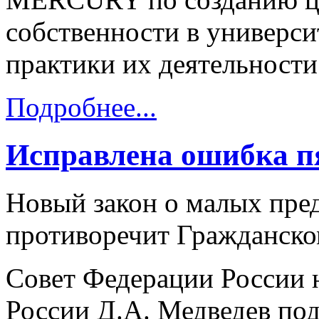
собственности в универси
практики их деятельности
Подробнее...
Исправлена ошибка п
Новый закон о малых пред
противоречит Гражданско
Совет Федерации России н
России Д.А. Медведев под