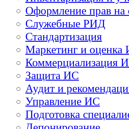
Оформление прав на
Служебные РИД
Стандартизация
Маркетинг и оценка
Коммерциализация 
Защита ИС
Аудит и рекомендац
Управление ИС
Подготовка специали
Депонирование