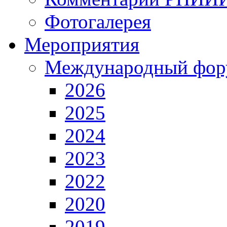
Фотогалерея
Мероприятия
Международный фор
2026
2025
2024
2023
2022
2020
2019