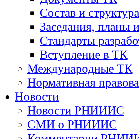
Cостав и структур
Заседания, планы 
Стандарты разраб
Вступление в ТК
Международные ТК
Нормативная правова
Новости
Новости РНИИИС
СМИ о РНИИИС
Комментарии РНИИ