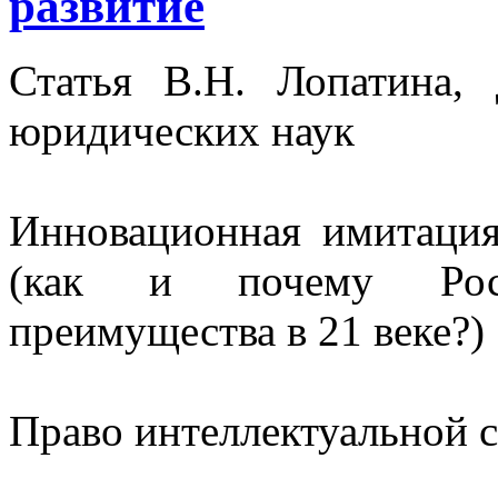
развитие
Статья В.Н. Лопатина,
юридических наук
Инновационная имитация
(как и почему Росс
преимущества в 21 веке?)
Право интеллектуальной 