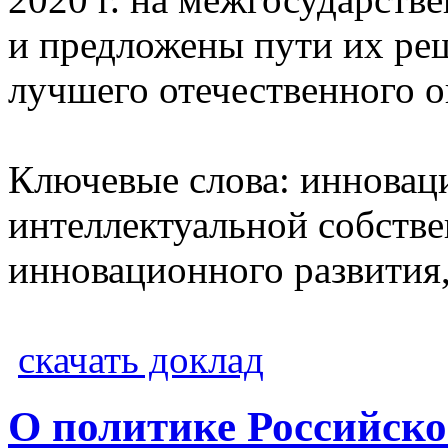
и предложены пути их реш
лучшего отечественного о
Ключевые слова: инновац
интеллектуальной собстве
инновационного развития,
скачать доклад
О политике Российско