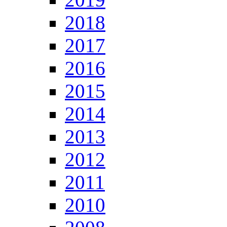
2018
2017
2016
2015
2014
2013
2012
2011
2010