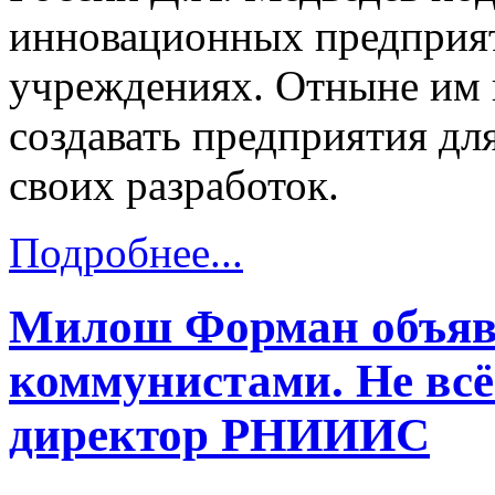
инновационных предприят
учреждениях. Отныне им 
создавать предприятия дл
своих разработок.
Подробнее...
Милош Форман объяв
коммунистами. Не всё 
директор РНИИИС