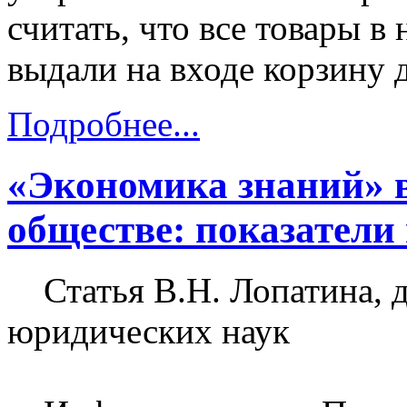
считать, что все товары в
выдали на входе корзину д
Подробнее...
«Экономика знаний» 
обществе: показатели 
Статья В.Н. Лопатина, 
юридических наук