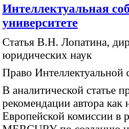
Интеллектуальная соб
университете
Статья В.Н. Лопатина, д
юридических наук
Право Интеллектуальной 
В аналитической статье 
рекомендации автора как 
Европейской комиссии в 
MERCURY по созданию це