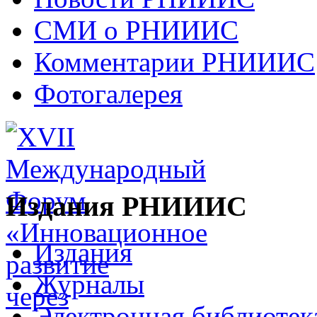
СМИ о РНИИИС
Комментарии РНИИИС
Фотогалерея
Издания РНИИИС
Издания
Журналы
Электронная библиотек