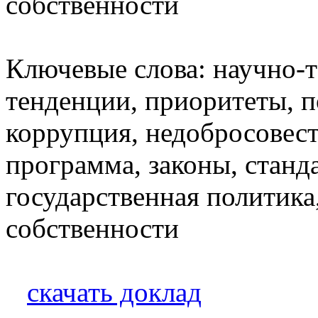
собственности
Ключевые слова: научно-
тенденции, приоритеты, п
коррупция, недобросовест
программа, законы, станд
государственная политика
собственности
скачать доклад