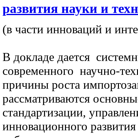
развития науки и тех
(в части инноваций и инт
В докладе дается системн
современного научно-тех
причины роста импортозав
рассматриваются основны
стандартизации, управлен
инновационного развития