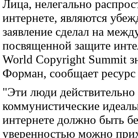
Лица, нелегально распро
интернете, являются убе
заявление сделал на меж
посвященной защите инте
World Copyright Summit 
Форман, сообщает ресурс 
"Эти люди действительно
коммунистические идеалы.
интернете должно быть бе
уверенностью можно прих