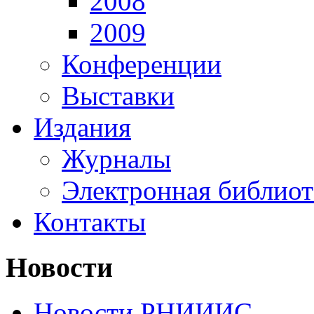
2008
2009
Конференции
Выставки
Издания
Журналы
Электронная библиот
Контакты
Новости
Новости РНИИИС