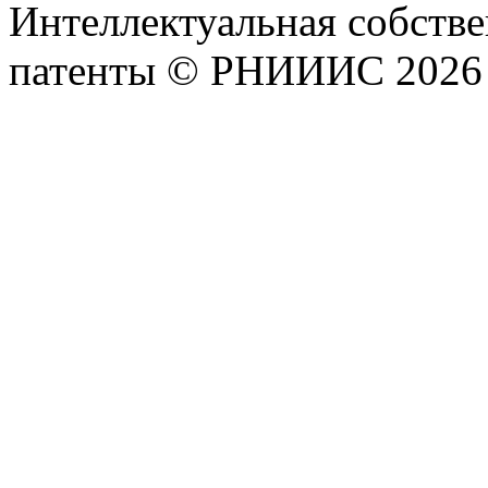
Интеллектуальная собстве
патенты © РНИИИС 2026