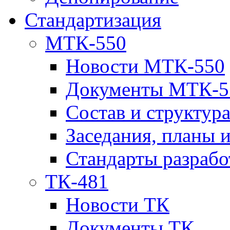
Стандартизация
МТК-550
Новости МТК-550
Документы МТК-5
Состав и структур
Заседания, планы 
Стандарты разраб
ТК-481
Новости ТК
Документы ТК