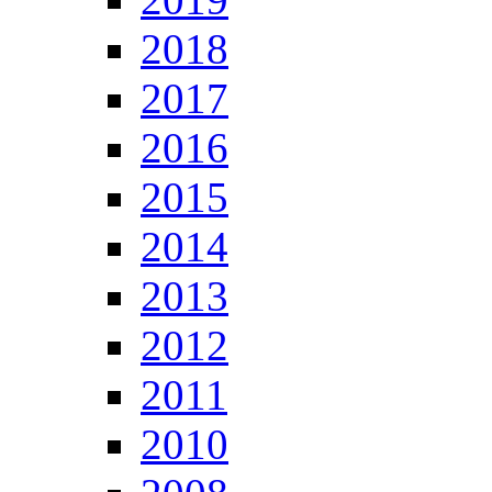
2018
2017
2016
2015
2014
2013
2012
2011
2010