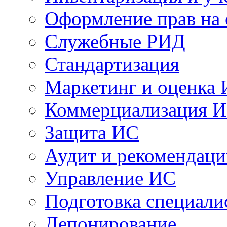
Оформление прав на
Служебные РИД
Стандартизация
Маркетинг и оценка
Коммерциализация 
Защита ИС
Аудит и рекомендац
Управление ИС
Подготовка специали
Депонирование