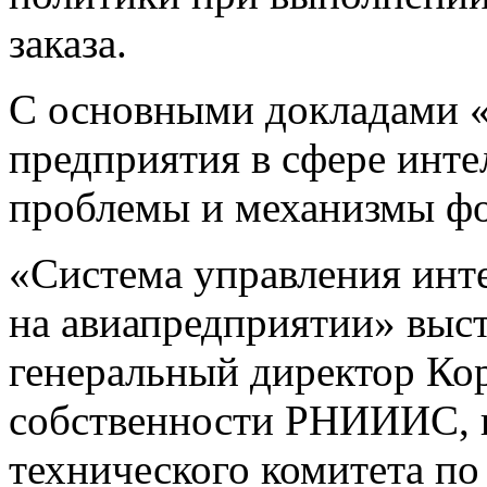
заказа.
С основными докладами «
предприятия в сфере инте
проблемы и механизмы ф
«Система управления инт
на авиапредприятии» выс
генеральный директор Ко
собственности РНИИИС, п
технического комитета по