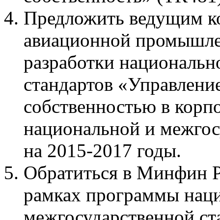
Предложить ведущим к
авиационной промышле
разработки национальн
стандартов «Управлени
собственностью в корп
национальной и межгос
на 2015-2017 годы.
Обратиться в Минфин 
рамках программы нац
межгосударственной ст