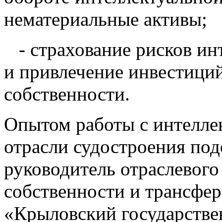
нематериальные активы;
- страхование рисков ин
и привлечение инвестиций
собственности.
Опытом работы с интелле
отрасли судостроения по
руководитель отраслевого
собственности и трансфе
«Крыловский государстве