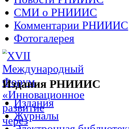
СМИ о РНИИИС
Комментарии РНИИИС
Фотогалерея
Издания РНИИИС
Издания
Журналы
Электронная библиотек