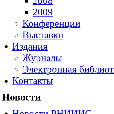
2008
2009
Конференции
Выставки
Издания
Журналы
Электронная библиот
Контакты
Новости
Новости РНИИИС