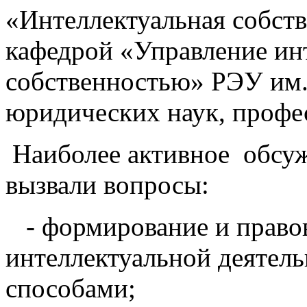
«Интеллектуальная собст
кафедрой «Управление ин
собственностью» РЭУ им.
юридических наук, профе
Наиболее активное обсуж
вызвали вопросы:
- формирование и правов
интеллектуальной деятел
способами;