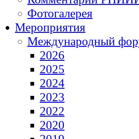
Фотогалерея
Мероприятия
Международный фор
2026
2025
2024
2023
2022
2020
2019