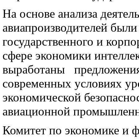
На основе анализа деятел
авиапроизводителей были
государственного и корпо
сфере экономики интелле
выработаны предложени
современных условиях ур
экономической безопасно
авиационной промышленн
Комитет по экономике и 