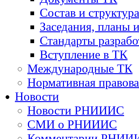
Cостав и структур
Заседания, планы 
Стандарты разраб
Вступление в ТК
Международные ТК
Нормативная правова
Новости
Новости РНИИИС
СМИ о РНИИИС
Комментарии РНИИ