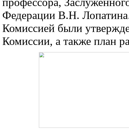
профессора, Заслуженного
Федерации В.Н. Лопатина
Комиссией были утвержде
Комиссии, а также план ра