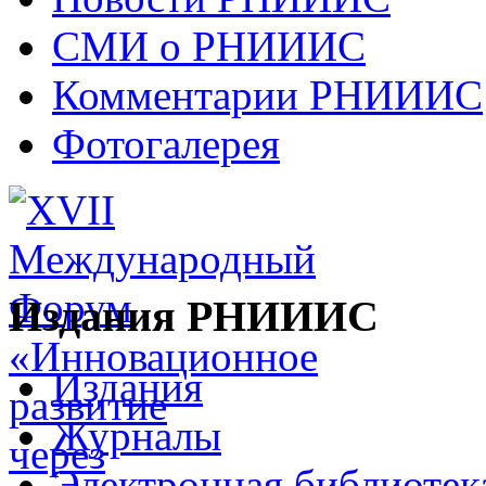
СМИ о РНИИИС
Комментарии РНИИИС
Фотогалерея
Издания РНИИИС
Издания
Журналы
Электронная библиотек