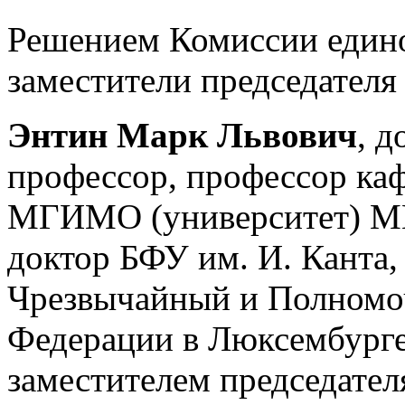
Решением Комиссии един
заместители председателя
Энтин Марк Львович
, 
профессор, профессор ка
МГИМО (университет) М
доктор БФУ им. И. Канта
Чрезвычайный и Полномо
Федерации в Люксембурге 
заместителем председате