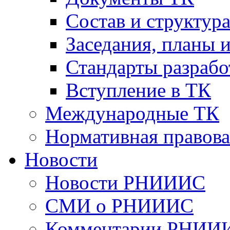
Cостав и структур
Заседания, планы 
Стандарты разраб
Вступление в ТК
Международные ТК
Нормативная правова
Новости
Новости РНИИИС
СМИ о РНИИИС
Комментарии РНИИ