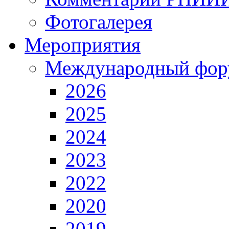
Фотогалерея
Мероприятия
Международный фор
2026
2025
2024
2023
2022
2020
2019