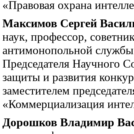
«Правовая охрана интелле
Максимов Сергей Васил
наук, профессор, советни
антимонопольной службы 
Председателя Научного С
защиты и развития конку
заместителем председате
«Коммерциализация интел
Дорошков Владимир Ва