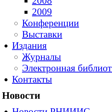
2008
2009
Конференции
Выставки
Издания
Журналы
Электронная библиот
Контакты
Новости
Новости РНИИИС