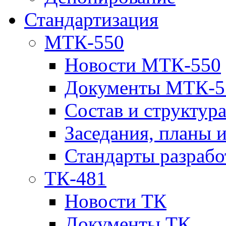
Стандартизация
МТК-550
Новости МТК-550
Документы МТК-5
Состав и структур
Заседания, планы 
Стандарты разраб
ТК-481
Новости ТК
Документы ТК