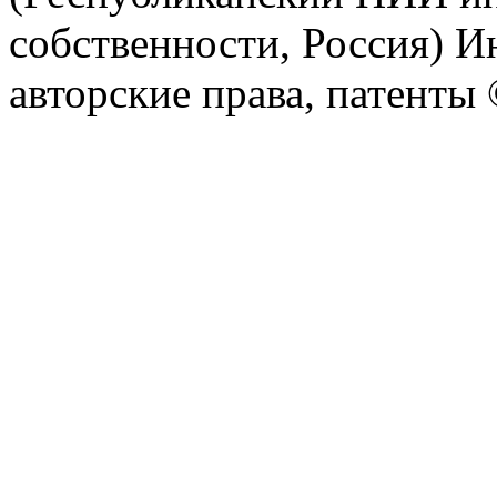
собственности, Россия) И
авторские права, патент