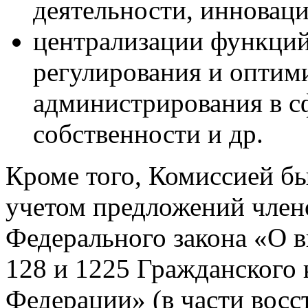
деятельности, инноваци
централизации функций
регулирования и оптим
администрирования в с
собственности и др.
Кроме того, Комиссией бы
учетом предложений член
Федерального закона «О в
128 и 1225 Гражданского 
Федерации» (в части вос