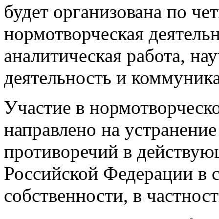
будет организована по ч
нормотворческая деятельн
аналитическая работа, на
деятельность и коммуник
Участие в нормотворческо
направлено на устранени
противоречий в действую
Российской Федерации в 
собственности, в частност