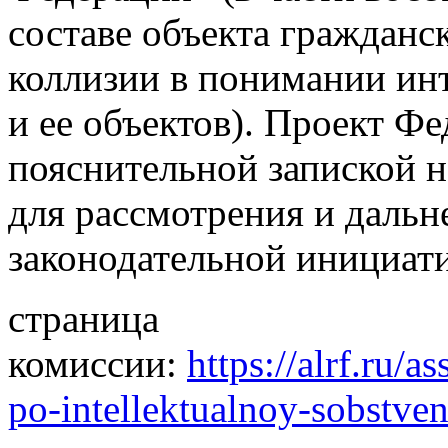
составе объекта гражданс
коллизии в понимании ин
и ее объектов). Проект Фе
пояснительной запиской 
для рассмотрения и дальн
законодательной инициат
страница
комиссии:
https://alrf.ru/
po-intellektualnoy-sobstven