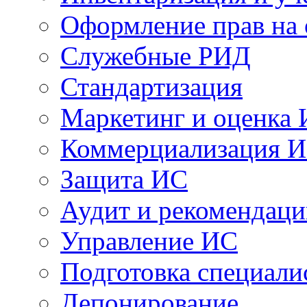
Оформление прав на
Служебные РИД
Стандартизация
Маркетинг и оценка
Коммерциализация 
Защита ИС
Аудит и рекомендац
Управление ИС
Подготовка специали
Депонирование