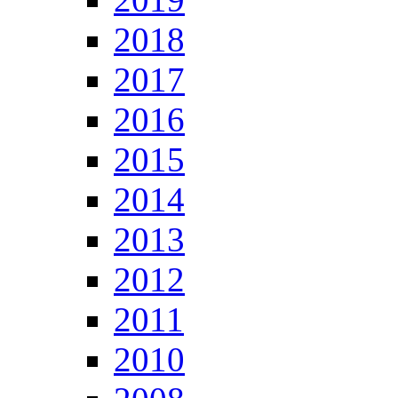
2018
2017
2016
2015
2014
2013
2012
2011
2010