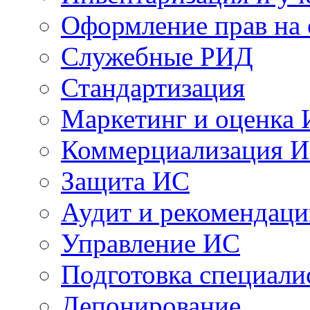
Оформление прав на
Служебные РИД
Стандартизация
Маркетинг и оценка
Коммерциализация 
Защита ИС
Аудит и рекомендац
Управление ИС
Подготовка специали
Депонирование