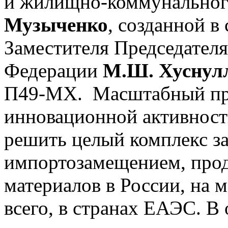
и жилищно-коммунальног
Музыченко
, созданной в
Заместителя Председателя
Федерации
М.Ш. Хуснул
П49-МХ. Масштабный про
инновационной активност
решить целый комплекс за
импортозамещением, про
материалов в России, на
всего, в странах ЕАЭС. В