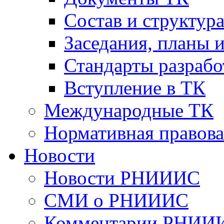
Cостав и структур
Заседания, планы 
Стандарты разраб
Вступление в ТК
Международные ТК
Нормативная правова
Новости
Новости РНИИИС
СМИ о РНИИИС
Комментарии РНИИ