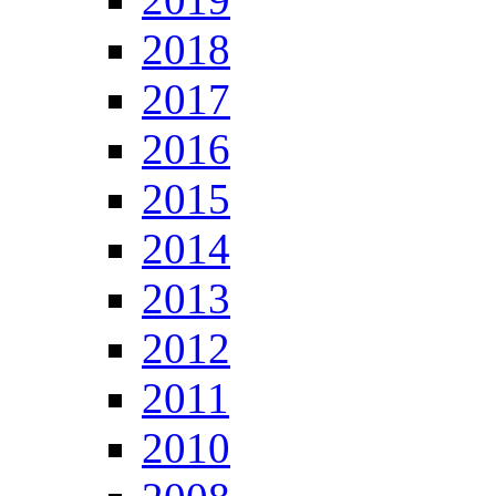
2018
2017
2016
2015
2014
2013
2012
2011
2010