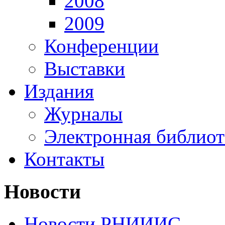
2008
2009
Конференции
Выставки
Издания
Журналы
Электронная библиот
Контакты
Новости
Новости РНИИИС