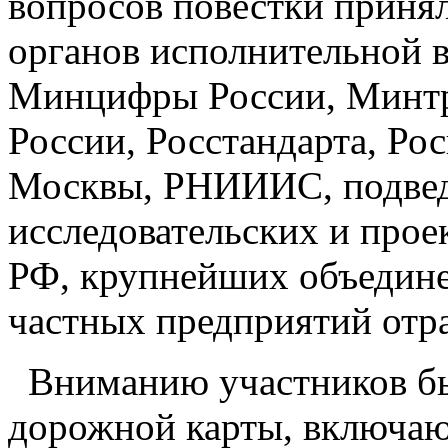
вопросов повестки принял
органов исполнительной 
Минцифры России, Минтр
России, Росстандарта, Рос
Москвы, РНИИИС, подвед
исследовательских и про
РФ, крупнейших объедине
частных предприятий отр
Вниманию участников бы
дорожной карты, включаю