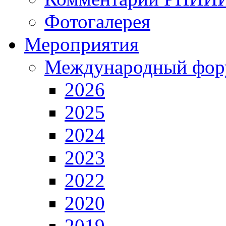
Фотогалерея
Мероприятия
Международный фор
2026
2025
2024
2023
2022
2020
2019