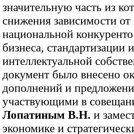
значительную часть из ко
снижения зависимости от
национальной конкуренто
бизнеса, стандартизации 
интеллектуальной собств
документ было внесено о
дополнений и предложени
участвующими в совещан
Лопатиным В.Н.
и замес
экономике и стратегичес