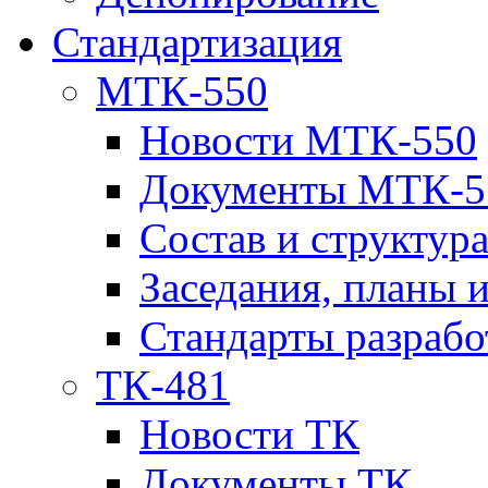
Стандартизация
МТК-550
Новости МТК-550
Документы МТК-5
Состав и структур
Заседания, планы 
Стандарты разраб
ТК-481
Новости ТК
Документы ТК