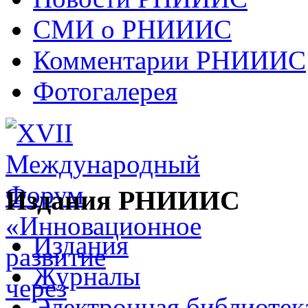
СМИ о РНИИИС
Комментарии РНИИИС
Фотогалерея
Издания РНИИИС
Издания
Журналы
Электронная библиотек