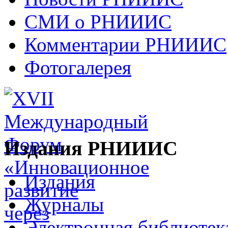
СМИ о РНИИИС
Комментарии РНИИИС
Фотогалерея
Издания РНИИИС
Издания
Журналы
Электронная библиотек