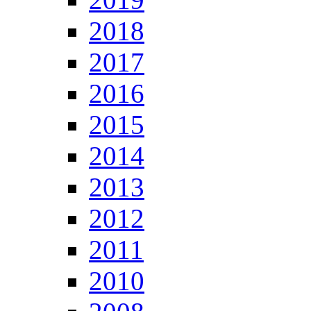
2018
2017
2016
2015
2014
2013
2012
2011
2010