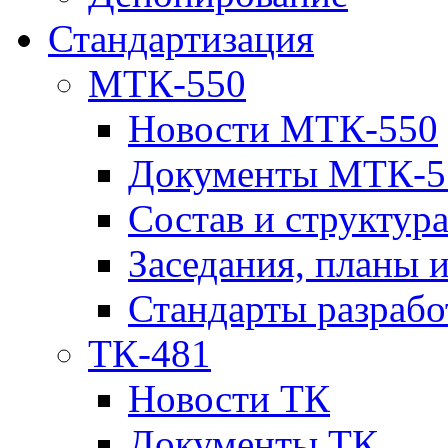
Стандартизация
МТК-550
Новости МТК-550
Документы МТК-5
Состав и структур
Заседания, планы 
Стандарты разраб
ТК-481
Новости ТК
Документы ТК