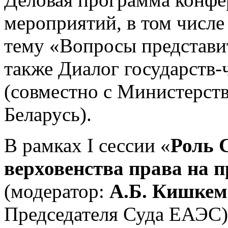
мероприятий, в том числе 
тему «Вопросы представит
также Диалог государств-
(совместно с Министерст
Беларусь).
В рамках I сессии «
Роль 
верховенства права на 
(модератор:
А.Б. Кишкем
Председателя Суда ЕАЭС)