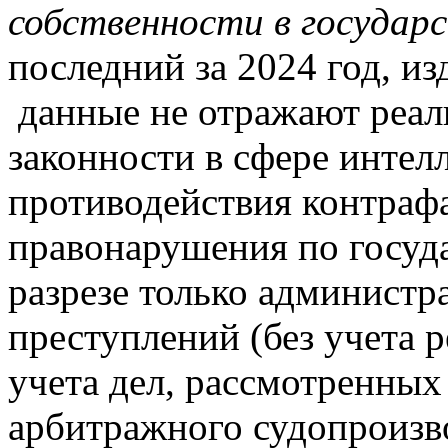
собственности в государ
последний за 2024 год, из
данные не отражают реал
законности в сфере интел
противодействия контрафа
правонарушения по госуд
разрезе только админист
преступлений (без учета р
учета дел, рассмотренных
арбитражного судопроизв