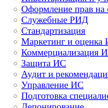
Оформление прав на
Служебные РИД
Стандартизация
Маркетинг и оценка
Коммерциализация 
Защита ИС
Аудит и рекомендац
Управление ИС
Подготовка специали
Депонирование