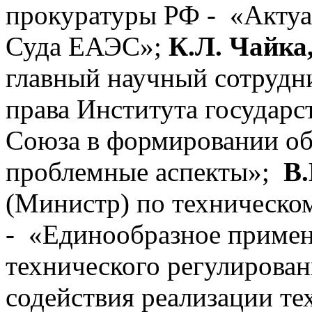
прокуратуры РФ - «Актуа
Суда ЕАЭС»;
К.Л. Чайка
главный научный сотрудни
права Института государс
Союза в формировании о
проблемные аспекты»;
В.
(Министр) по техническ
- «Единообразное примен
технического регулирован
содействия реализации т