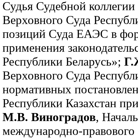
Судья Судебной коллегии
Верховного Суда Республи
позиций Суда ЕАЭС в фо
применения законодатель
Республики Беларусь»;
Г.
Верховного Суда Республи
нормативных постановлен
Республики Казахстан пр
М.В. Виноградов
, Начал
международно-правового 