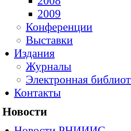
2008
2009
Конференции
Выставки
Издания
Журналы
Электронная библиот
Контакты
Новости
Новости РНИИИС