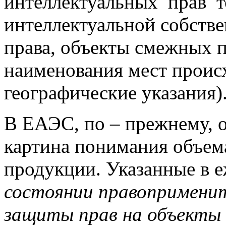
интеллектуальных прав то
интеллектуальной собстве
права, объекты смежных п
наименования мест проис
географические указания)
В ЕАЭС, по – прежнему, о
картина понимания объем
продукции. Указанные в 
состоянии правоприменит
защиты прав на объекты