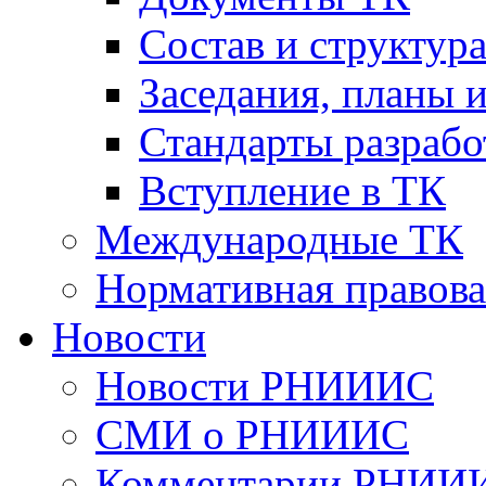
Cостав и структур
Заседания, планы 
Стандарты разраб
Вступление в ТК
Международные ТК
Нормативная правова
Новости
Новости РНИИИС
СМИ о РНИИИС
Комментарии РНИИ