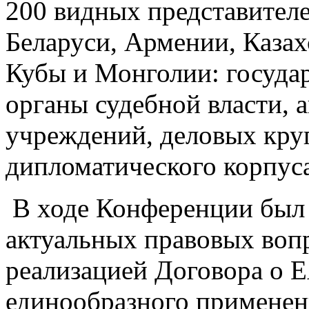
200 видных представител
Беларуси, Армении, Казах
Кубы и Монголии: госуда
органы судебной власти, 
учреждений, деловых круг
дипломатического корпуса
В ходе Конференции был
актуальных правовых вопр
реализацией Договора о Е
единообразного применен