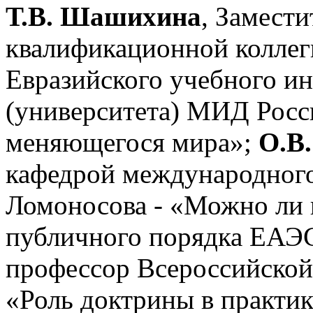
Т.В. Шашихина
, Замест
квалификационной коллег
Евразийского учебного 
(университета) МИД Росс
меняющегося мира»;
О.В
кафедрой международног
Ломоносова - «Можно ли 
публичного порядка ЕАЭ
профессор Всероссийской
«Роль доктрины в практи