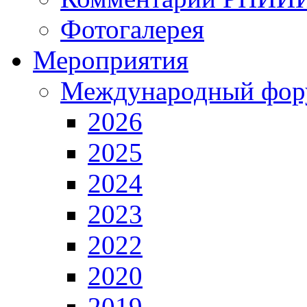
Фотогалерея
Мероприятия
Международный фор
2026
2025
2024
2023
2022
2020
2019