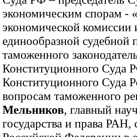
экономическим спорам - 
экономической комиссии
единообразной судебной 
таможенного законодател
Конституционного Суда Р
Конституционного Суда Р
вопросам таможенного ре
Мельников
, главный нау
государства и права РАН,