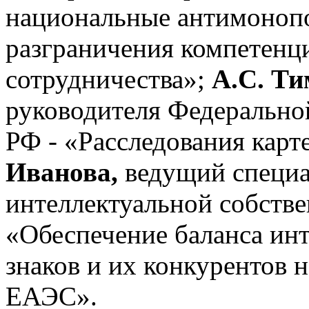
национальные антимоноп
разграничения компетенц
сотрудничества»;
А.С. Т
руководителя Федеральн
РФ - «Расследования карт
Иванова,
ведущий специа
интеллектуальной собстве
«Обеспечение баланса инт
знаков и их конкурентов 
ЕАЭС».