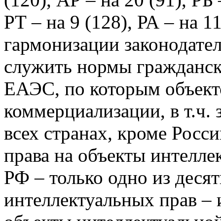
РТ – на 9 (128), РА – на 
гармонизации законодател
служить нормы гражданск
ЕАЭС, по которым объект
коммерциализации, в т.ч. 
всех странах, кроме Рос
права на объекты интелле
РФ – только одно из деся
интеллектуальных прав – 