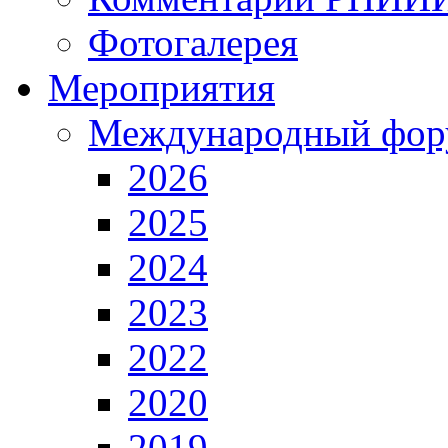
Фотогалерея
Мероприятия
Международный фор
2026
2025
2024
2023
2022
2020
2019