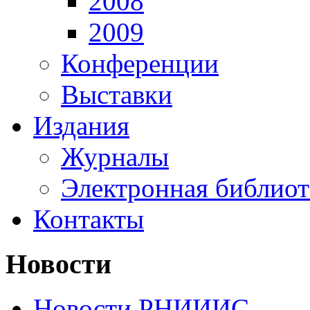
2008
2009
Конференции
Выставки
Издания
Журналы
Электронная библиот
Контакты
Новости
Новости РНИИИС