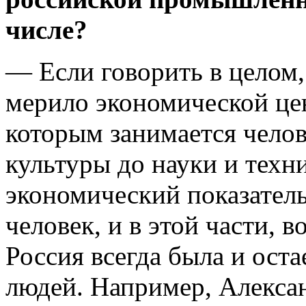
числе?
— Если говорить в целом,
мерило экономической цен
которым занимается челове
культуры до науки и техн
экономический показатель
человек, и в этой части, 
Россия всегда была и ост
людей. Например, Алекса