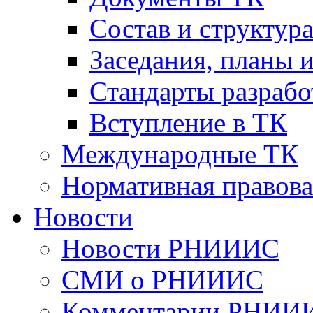
Cостав и структур
Заседания, планы 
Стандарты разраб
Вступление в ТК
Международные ТК
Нормативная правова
Новости
Новости РНИИИС
СМИ о РНИИИС
Комментарии РНИИ