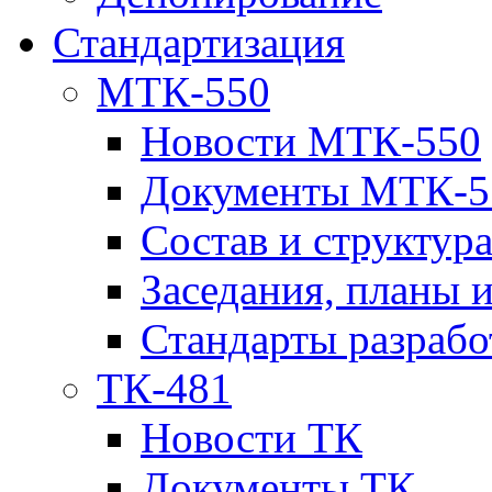
Стандартизация
МТК-550
Новости МТК-550
Документы МТК-5
Состав и структур
Заседания, планы 
Стандарты разраб
ТК-481
Новости ТК
Документы ТК