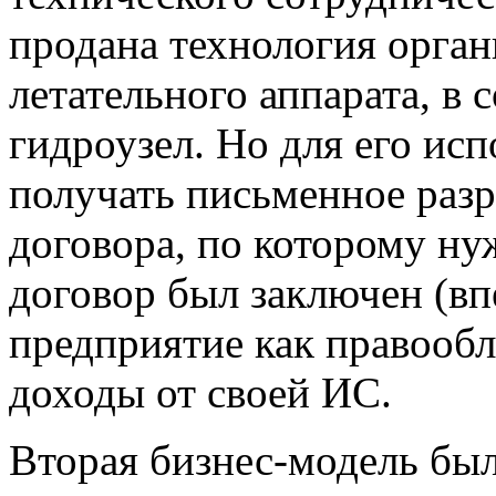
продана технология орган
летательного аппарата, в 
гидроузел. Но для его ис
получать письменное раз
договора, по которому ну
договор был заключен (вп
предприятие как правооб
доходы от своей ИС.
Вторая бизнес-модель бы