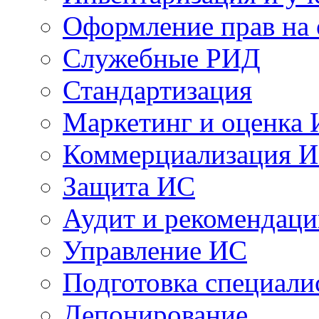
Оформление прав на
Служебные РИД
Стандартизация
Маркетинг и оценка
Коммерциализация 
Защита ИС
Аудит и рекомендац
Управление ИС
Подготовка специали
Депонирование