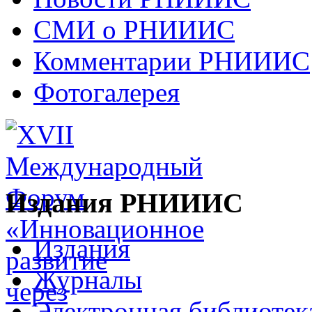
СМИ о РНИИИС
Комментарии РНИИИС
Фотогалерея
Издания РНИИИС
Издания
Журналы
Электронная библиотек