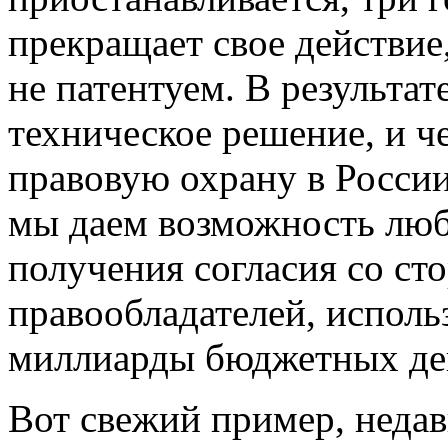
прекращает свое действие,
не патентуем. В результат
техническое решение, и че
правовую охрану в России,
мы даем возможность люб
получения согласия со ст
правообладателей, исполь
миллиарды бюджетных де
Вот свежий пример, недав