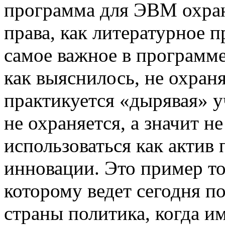
программа для ЭВМ охраня
права, как литературное п
самое важное в программе
как выяснилось, не охраняе
практикуется «дырявая» у
не охраняется, а значит н
использоваться как актив
инновации. Это пример то
которому ведет сегодня п
страны политика, когда 