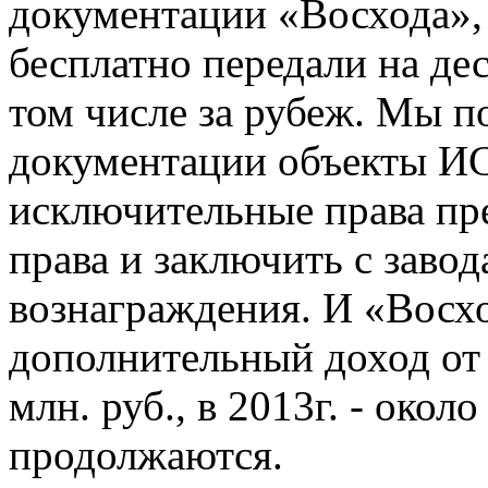
документации «Восхода», 
бесплатно передали на де
том числе за рубеж. Мы п
документации объекты ИС
исключительные права пре
права и заключить с заво
вознаграждения. И «Восхо
дополнительный доход от
млн. руб., в 2013г. - око
продолжаются.