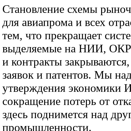
Становление схемы рыно
для авиапрома и всех отр
тем, что прекращает систе
выделяемые на НИИ, ОКР 
и контракты закрываются,
заявок и патентов. Мы на
утверждения экономики И
сокращение потерь от отк
здесь поднимется над дру
промышленности.