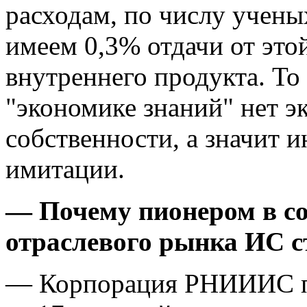
расходам, по числу учены
имеем 0,3% отдачи от это
внутреннего продукта. То
"экономике знаний" нет э
собственности, а значит 
имитации.
— Почему пионером в со
отраслевого рынка ИС с
— Корпорация РНИИИС п