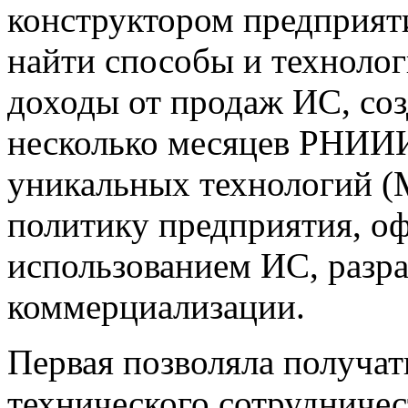
конструктором предприят
найти способы и техноло
доходы от продаж ИС, со
несколько месяцев РНИИИ
уникальных технологий (
политику предприятия, оф
использованием ИС, разра
коммерциализации.
Первая позволяла получат
технического сотрудничес