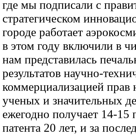
где мы подписали с прави
стратегическом инноваци
городе работает аэрокосм
в этом году включили в ч
нам представилась печаль
результатов научно-техни
коммерциализацией прав 
ученых и значительных де
ежегодно получает 14-15 
патента 20 лет, и за посл