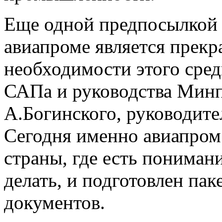
Еще одной предпосылкой 
авиапроме является прек
необходимости этого сред
САПа и руководства Минп
А.Богинского, руководите
Сегодня именно авиапром
страны, где есть пониман
делать, и подготовлен па
документов.