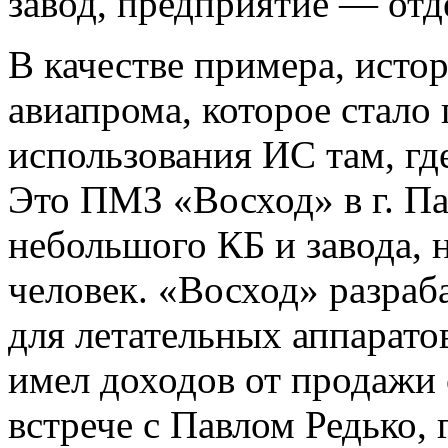
завод, предприятие — от
В качестве примера, исто
авиапрома, которое стало
использования ИС там, гд
Это ПМЗ «Восход» в г. Па
небольшого КБ и завода, 
человек. «Восход» разраб
для летательных аппаратов
имел доходов от продажи 
встрече с Павлом Редько,