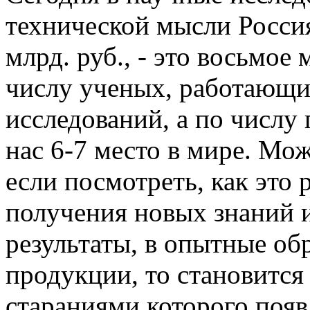
технической мысли Росси
млрд. руб., - это восьмое
числу ученых, работающи
исследований, а по числу 
нас 6-7 место в мире. Мо
если посмотреть, как это 
получения новых знаний 
результаты, в опытные об
продукции, то становится 
стараниями которого появ