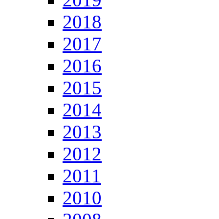
2018
2017
2016
2015
2014
2013
2012
2011
2010