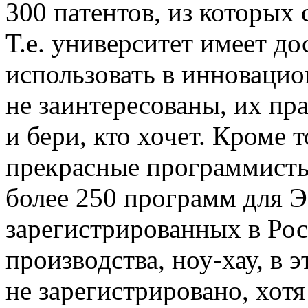
300 патентов, из которых 
Т.е. университет имеет д
использовать в инновацио
не заинтересованы, их пр
и бери, кто хочет. Кроме т
прекрасные программисты
более 250 программ для 
зарегистрированных в Рос
производства, ноу-хау, в
не зарегистрировано, хотя