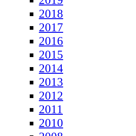
2018
2017
2016
2015
2014
2013
2012
2011
2010