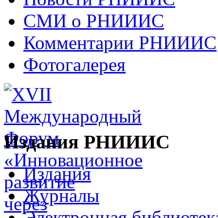
СМИ о РНИИИС
Комментарии РНИИИС
Фотогалерея
Издания РНИИИС
Издания
Журналы
Электронная библиотек