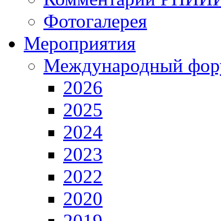
Фотогалерея
Мероприятия
Международный фор
2026
2025
2024
2023
2022
2020
2019