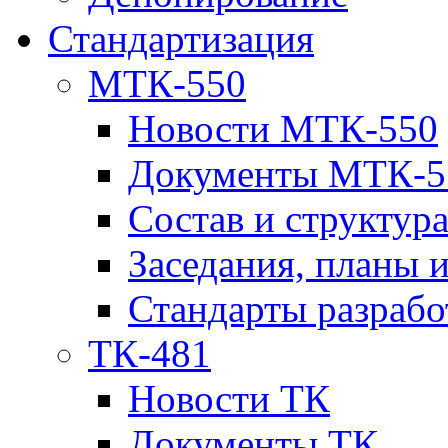
Стандартизация
МТК-550
Новости МТК-550
Документы МТК-5
Состав и структур
Заседания, планы 
Стандарты разраб
ТК-481
Новости ТК
Документы ТК