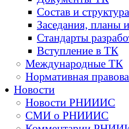
Cостав и структур
Заседания, планы 
Стандарты разраб
Вступление в ТК
Международные ТК
Нормативная правова
Новости
Новости РНИИИС
СМИ о РНИИИС
Комментарии РНИИ