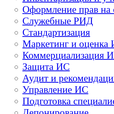
Оформление прав на
Служебные РИД
Стандартизация
Маркетинг и оценка
Коммерциализация 
Защита ИС
Аудит и рекомендац
Управление ИС
Подготовка специали
Депонирование