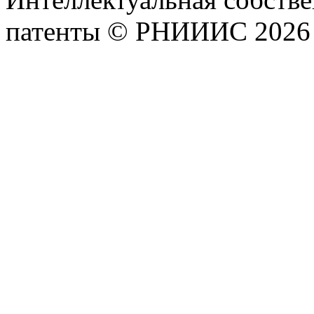
патенты © РНИИИС 2026