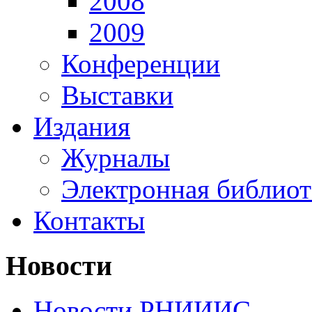
2008
2009
Конференции
Выставки
Издания
Журналы
Электронная библиот
Контакты
Новости
Новости РНИИИС