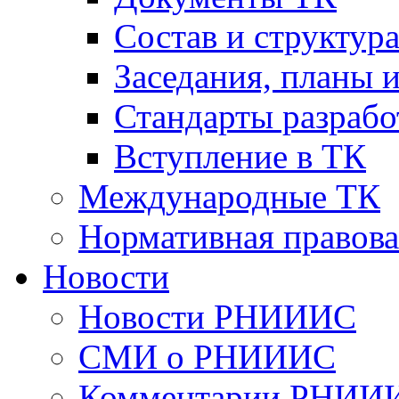
Cостав и структур
Заседания, планы 
Стандарты разраб
Вступление в ТК
Международные ТК
Нормативная правова
Новости
Новости РНИИИС
СМИ о РНИИИС
Комментарии РНИИ