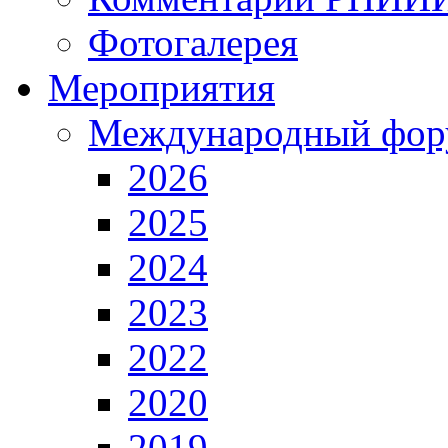
Фотогалерея
Мероприятия
Международный фор
2026
2025
2024
2023
2022
2020
2019