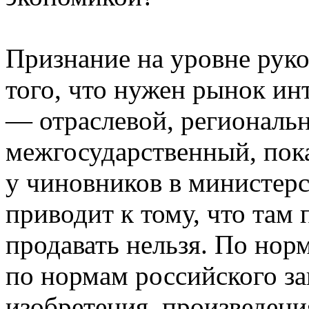
Признание на уровне руко
того, что нужен рынок ин
— отраслевой, региональ
межгосударственный, пока
у чиновников в министерст
приводит к тому, что там 
продавать нельзя. По нор
по нормам российского за
изобретения, произведения