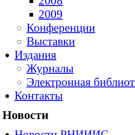
2008
2009
Конференции
Выставки
Издания
Журналы
Электронная библиот
Контакты
Новости
Новости РНИИИС