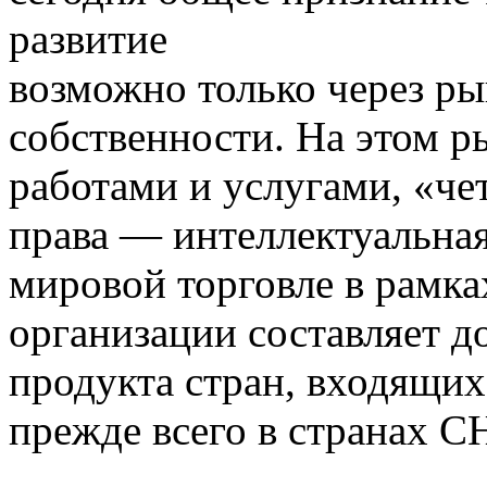
развитие
возможно только через р
собственности. На этом ры
работами и услугами, «че
права — интеллектуальная
мировой торговле в рамк
организации составляет д
продукта стран, входящих
прежде всего в странах С