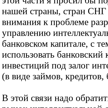
этой части я просил бы п
нашей страны, стран СНГ 
внимания к проблеме разр
управлению интеллектуал
банковском капитале, с т
использовать банковский 
инвестиций под залог инт
(в виде займов, кредитов, 
В этой связи надо обратит