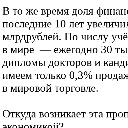
В то же время доля финан
последние 10 лет увеличил
млрдрублей. По числу у
в мире — ежегодно 30 ты
дипломы докторов и канди
имеем только 0,3% прода
в мировой торговле.
Откуда возникает эта про
экономикой?