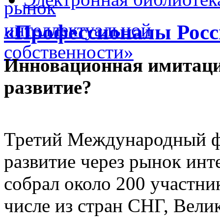
«Профессионалы Росс
Инновационная имитаци
развитие?
Третий Международный 
развитие через рынок инт
собрал около 200 участник
числе из стран СНГ, Вели