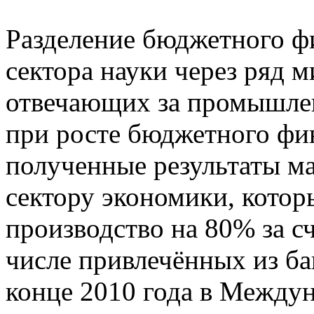
Разделение бюджетного ф
сектора науки через ряд м
отвечающих за промышленн
при росте бюджетного ф
полученные результаты м
сектору экономики, котор
производство на 80% за сч
числе привлечённых из ба
конце 2010 года в Между