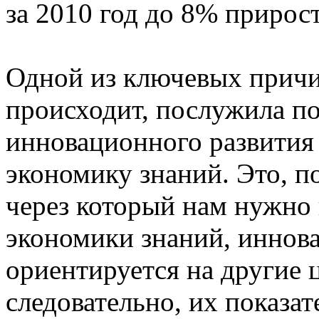
за 2010 год до 8% прирос
Одной из ключевых причин
происходит, послужила по
инновационного развития
экономику знаний. Это, п
через который нам нужно 
экономики знаний, иннов
ориентируется на другие 
следовательно, их показат