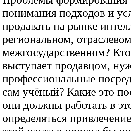
понимания подходов и ус
продавать на рынке инте
региональном, отраслевом
межгосударственном? Кто 
выступает продавцом, нуж
профессиональные посред
сам учёный? Какие это по
они должны работать в эт
определяться привлечение