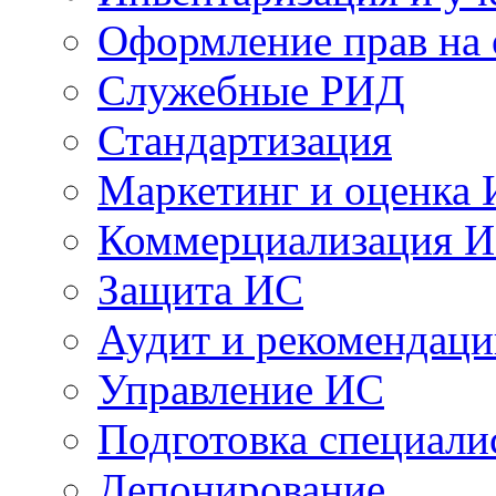
Оформление прав на
Служебные РИД
Стандартизация
Маркетинг и оценка
Коммерциализация 
Защита ИС
Аудит и рекомендац
Управление ИС
Подготовка специали
Депонирование