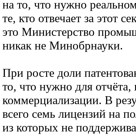
на то, что нужно реально
те, кто отвечает за этот 
это Министерство промыш
никак не Минобрнауки.
При росте доли патентова
то, что нужно для отчёта,
коммерциализации. В резу
всего семь лицензий на п
из которых не поддержива