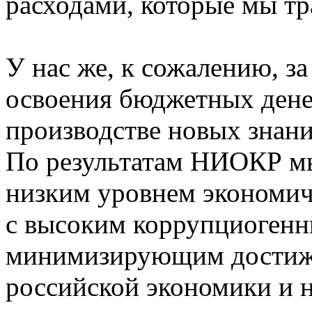
расходами, которые мы тр
У нас же, к сожалению, за
освоения бюджетных денег
производстве новых знани
По результатам НИОКР мы
низким уровнем экономич
с высоким коррупциогенн
минимизирующим достиже
российской экономики и н