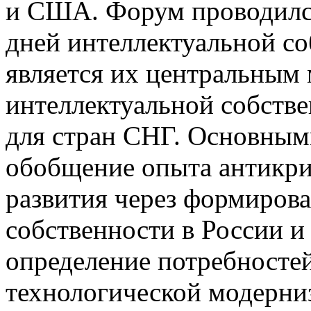
и США. Форум проводилс
дней интеллектуальной с
является их центральным
интеллектуальной собствен
для стран СНГ. Основным
обобщение опыта антикри
развития через формиров
собственности в России и
определение потребносте
технологической модерни