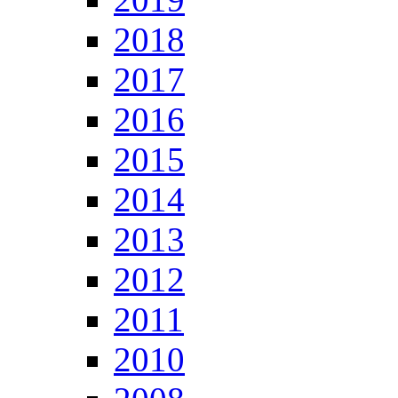
2018
2017
2016
2015
2014
2013
2012
2011
2010