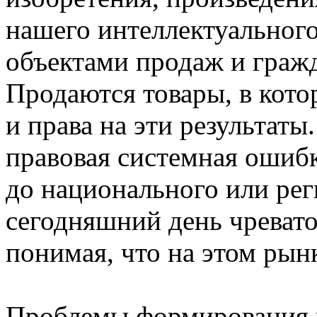
нашего интеллектуального
объектами продаж и граж
Продаются товары, в кото
и права на эти результаты
правовая системная ошиб
до национального или рег
сегодняшний день чревато
понимая, что на этом рын
Проблемы формирования 