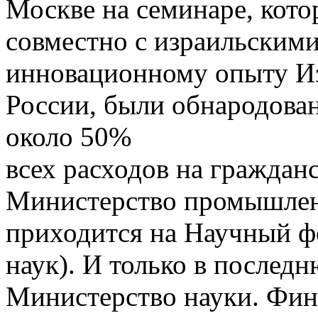
Москве на семинаре, ко
совместно с израильскими
инновационному опыту И
России, были обнародован
около 50%
всех расходов на граждан
Министерство промышленн
приходится на Научный ф
наук). И только в послед
Министерство науки. Фин