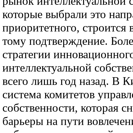
рынок интеллектуальной с
которые выбрали это напр
приоритетного, строится
тому подтверждение. Более
стратегии инновационного
интеллектуальной собстве
всего лишь год назад. В К
система комитетов управл
собственности, которая с
барьеры на пути вовлечен