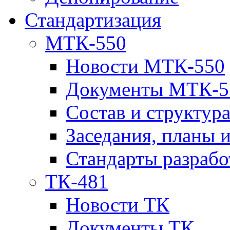
Стандартизация
МТК-550
Новости МТК-550
Документы МТК-5
Состав и структур
Заседания, планы 
Стандарты разраб
ТК-481
Новости ТК
Документы ТК