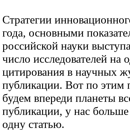
Стратегии инновационног
года, основными показате
российской науки выступа
число исследователей на 
цитирования в научных ж
публикации. Вот по этим 
будем впереди планеты вс
публикации, у нас больше
одну статью.