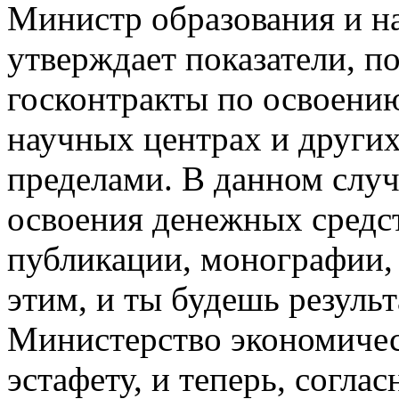
Министр образования и н
утверждает показатели, п
госконтракты по освоению
научных центрах и других
пределами. В данном слу
освоения денежных средс
публикации, монографии, 
этим, и ты будешь резуль
Министерство экономичес
эстафету, и теперь, согла