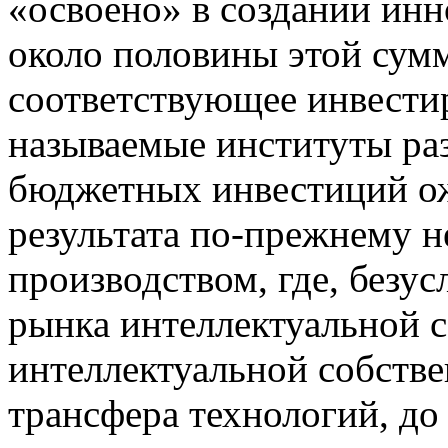
«освоено» в создании ин
около половины этой сум
соответствующее инвести
называемые институты раз
бюджетных инвестиций о
результата по-прежнему н
производством, где, безус
рынка интеллектуальной с
интеллектуальной собств
трансфера технологий, до