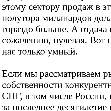
этому сектору продаж в э
полутора миллиардов дол
гораздо больше. А отдача
сожалению, нулевая. Вот 
нас только умный.
Если мы рассматриваем р
собственности конкурент
СНГ, в том числе России, 
за последнее десятилетие