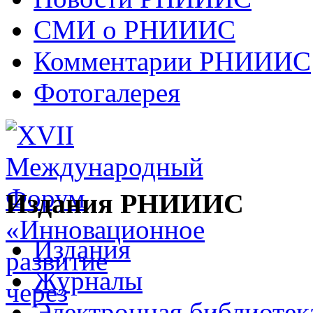
СМИ о РНИИИС
Комментарии РНИИИС
Фотогалерея
Издания РНИИИС
Издания
Журналы
Электронная библиотек