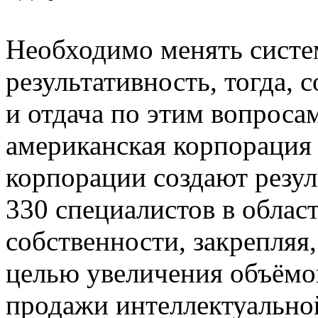
Необходимо менять систем
результативность, тогда, 
и отдача по этим вопрос
американская корпорация
корпорации создают резул
330 специалистов в облас
собственности, закрепляя,
целью увеличения объёмо
продажи интеллектуальной