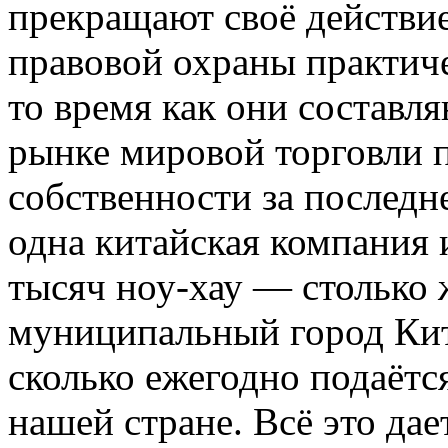
прекращают своё действие
правовой охраны практиче
то время как они составл
рынке мировой торговли 
собственности за последне
одна китайская компания 
тысяч ноу-хау — столько 
муниципальный город Кита
сколько ежегодно подаётс
нашей стране. Всё это да