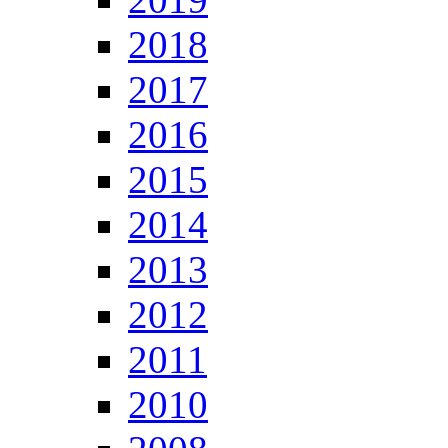
2018
2017
2016
2015
2014
2013
2012
2011
2010