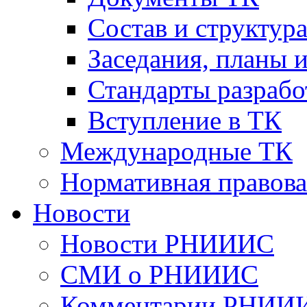
Cостав и структур
Заседания, планы 
Стандарты разраб
Вступление в ТК
Международные ТК
Нормативная правова
Новости
Новости РНИИИС
СМИ о РНИИИС
Комментарии РНИИ