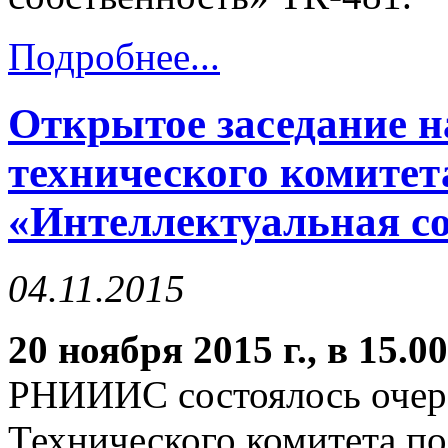
Подробнее...
Открытое заседание 
технического комитет
«Интеллектуальная со
04.11.2015
20 ноября 2015 г., в 15.0
РНИИИС состоялось очере
Технического комитета по