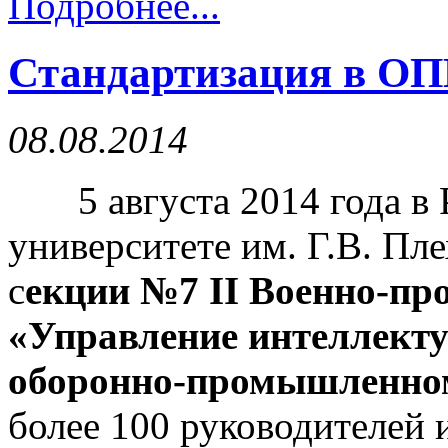
Подробнее...
Стандартизация в О
08.08.2014
5 августа 2014 года в 
университете им. Г.В. Пл
с
екции №7 II Военно-п
«Управление интеллекту
оборонно-промышленно
более 100 руководителей