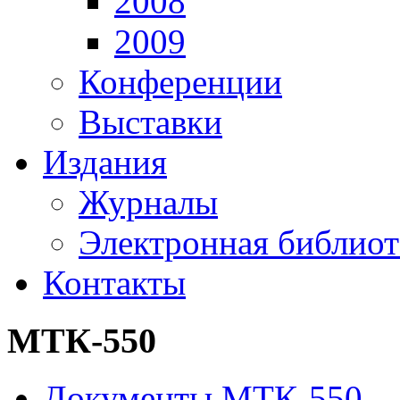
2008
2009
Конференции
Выставки
Издания
Журналы
Электронная библиот
Контакты
МТК-550
Документы МТК-550