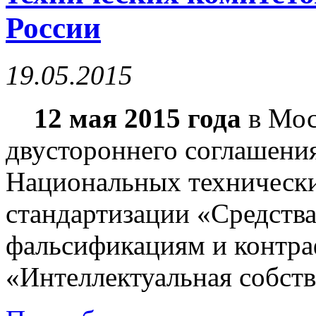
России
19.05.2015
12 мая 2015 года
в Мос
двустороннего соглашения
Национальных технически
стандартизации «Средств
фальсификациям и контра
«Интеллектуальная собств