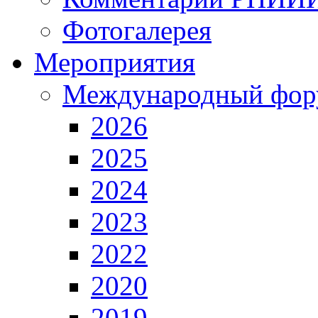
Фотогалерея
Мероприятия
Международный фор
2026
2025
2024
2023
2022
2020
2019