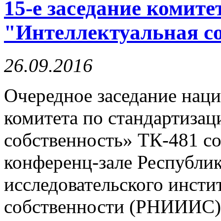
15-е заседание комите
"Интеллектуальная с
26.09.2016
Очередное заседание наци
комитета по стандартизац
собственность» ТК-481 со
конференц-зале Республик
исследовательского инсти
собственности (РНИИИС)