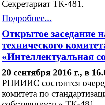
Секретариат ТК-481.
Подробнее...
Открытое заседание 
технического комитет
«Интеллектуальная со
20 сентября 2016 г., в 16
РНИИИС состоится очеред
комитета по стандартизац
собственность» ТК-481.