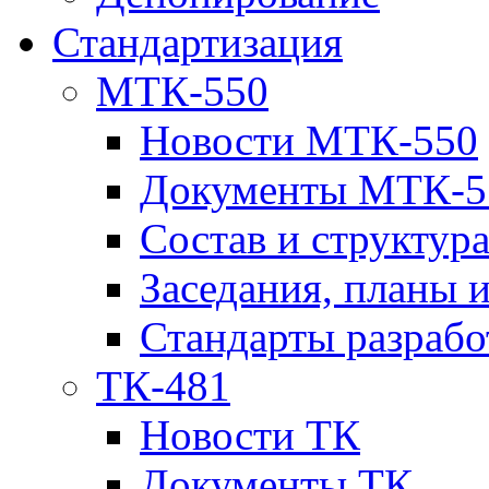
Стандартизация
МТК-550
Новости МТК-550
Документы МТК-5
Состав и структур
Заседания, планы 
Стандарты разраб
ТК-481
Новости ТК
Документы ТК