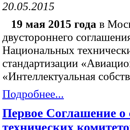
20.05.2015
19 мая 2015 года
в Моск
двустороннего соглашения
Национальных технически
стандартизации «Авиацио
«Интеллектуальная собств
Подробнее...
Первое Соглашение о 
технических комитето