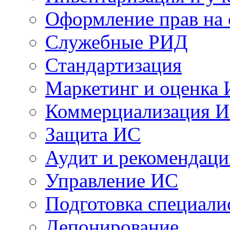
Оформление прав на
Служебные РИД
Стандартизация
Маркетинг и оценка
Коммерциализация 
Защита ИС
Аудит и рекомендац
Управление ИС
Подготовка специали
Депонирование