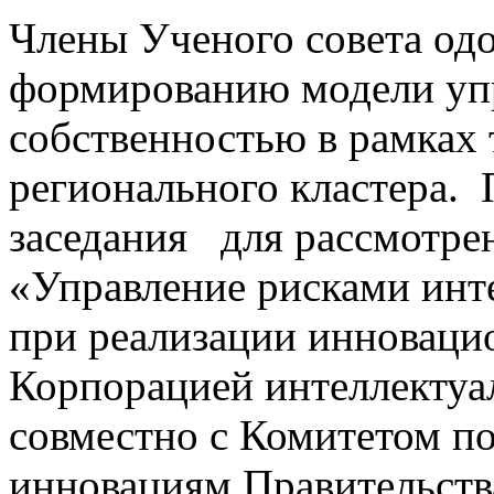
Члены Ученого совета од
формированию модели уп
собственностью в рамках
регионального кластера.
заседания для рассмотре
«Управление рисками инт
при реализации инноваци
Корпорацией интеллекту
совместно с Комитетом п
инновациям Правительства