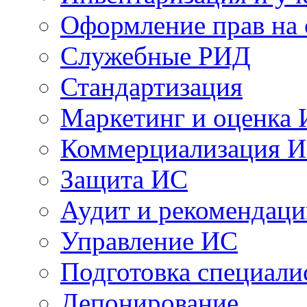
Оформление прав на
Служебные РИД
Стандартизация
Маркетинг и оценка
Коммерциализация 
Защита ИС
Аудит и рекомендац
Управление ИС
Подготовка специали
Депонирование