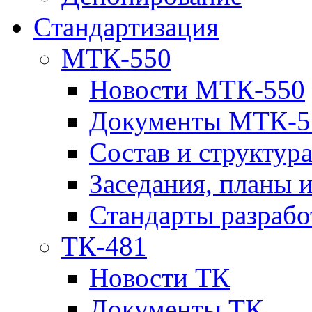
Стандартизация
МТК-550
Новости МТК-550
Документы МТК-5
Состав и структур
Заседания, планы 
Стандарты разраб
ТК-481
Новости ТК
Документы ТК