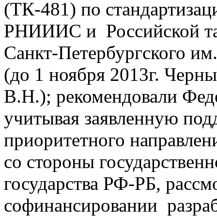
(ТК-481) по стандартизац
РНИИИС и Российской там
Санкт-Петербургского им
(до 1 ноября 2013г. Черн
В.Н.); рекомендовали Фе
учитывая заявленную под
приоритетного направлен
со стороны государственн
государства РФ-РБ, рассм
софинансировании разраб