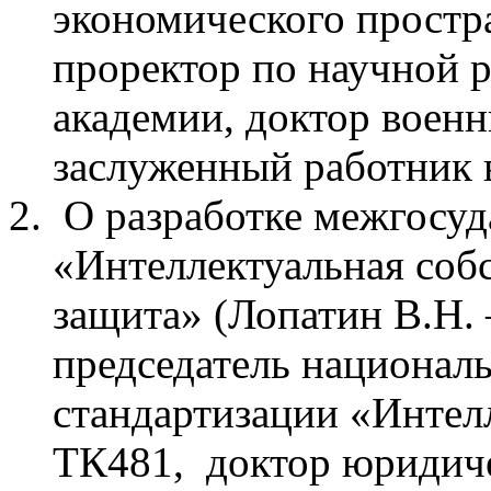
экономического простр
проректор по научной 
академии, доктор военн
заслуженный работник
О разработке межгосуд
«Интеллектуальная соб
защита» (Лопатин В.Н.
председатель националь
стандартизации «Интел
ТК481, доктор юридиче