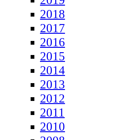
2018
2017
2016
2015
2014
2013
2012
2011
2010