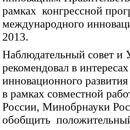
рамках конгрессной прог
международного инновац
2013.
Наблюдательный совет и
рекомендовал в интересах
инновационного развития 
в рамках совместной раб
России, Минобрнауки Рос
обобщить положительный