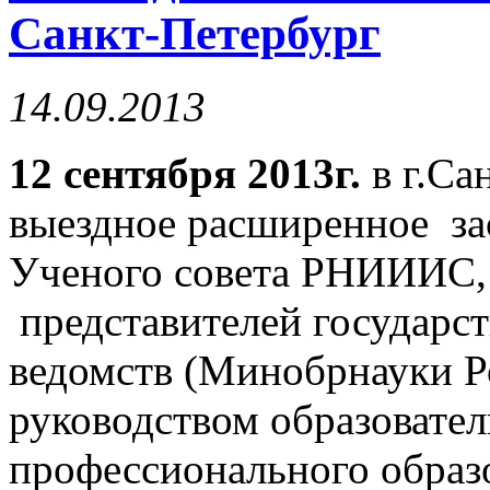
Санкт-Петербург
14.09.2013
12 сентября 2013г
.
в г.Са
выездное расширенное за
Ученого совета РНИИИС, 
представителей государст
ведомств (Минобрнауки Р
руководством образовате
профессионального обр