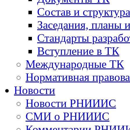
Cостав и структур
Заседания, планы 
Стандарты разраб
Вступление в ТК
Международные ТК
Нормативная правова
Новости
Новости РНИИИС
СМИ о РНИИИС
Комментарии РНИИ