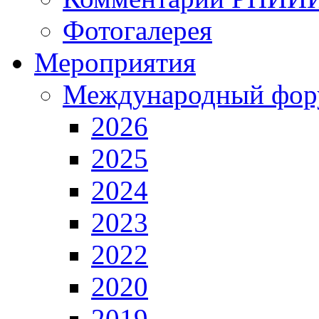
Фотогалерея
Мероприятия
Международный фор
2026
2025
2024
2023
2022
2020
2019