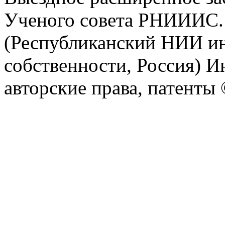
Ученого совета РНИИИС.
(Республиканский НИИ ин
собственности, Россия) И
авторские права, патент