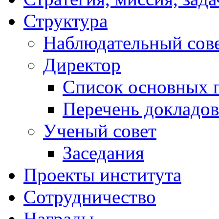
Структура
Наблюдательный сов
Директор
Список основных 
Перечень докладов
Ученый совет
Заседания
Проекты института
Сотрудничество
Награды