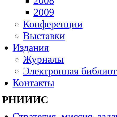
2008
2009
Конференции
Выставки
Издания
Журналы
Электронная библиот
Контакты
РНИИИС
Стратегия, миссия, зада