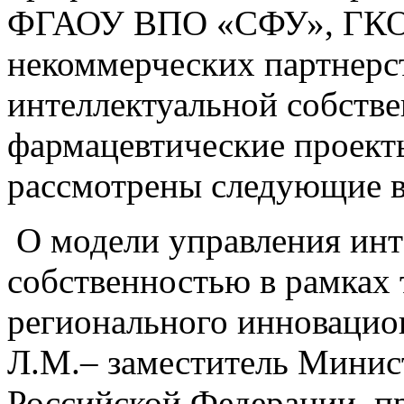
ФГАОУ ВПО «СФУ», ГКОУ
некоммерческих партнерс
интеллектуальной собств
фармацевтические проект
рассмотрены следующие 
О модели управления ин
собственностью в рамках
регионального инновацио
Л.М.– заместитель Минис
Российской Федерации, пр