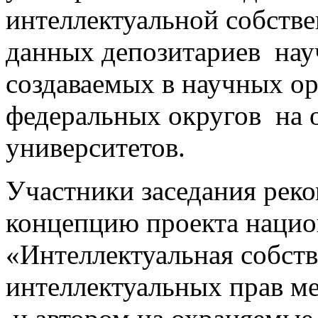
интеллектуальной собст
данных депозитариев нау
создаваемых в научных ор
федеральных округов на 
университетов.
Участники заседания рек
концепцию проекта нацио
«Интеллектуальная собств
интеллектуальных прав м