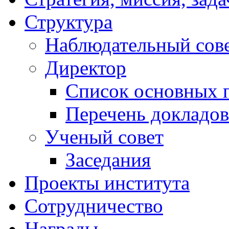
Структура
Наблюдательный сов
Директор
Список основных 
Перечень докладов
Ученый совет
Заседания
Проекты института
Сотрудничество
Награды