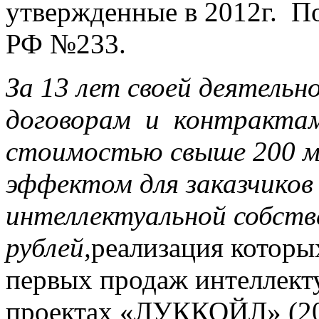
утвержденные в 2012г. П
РФ №233.
За 13 лет своей деятель
договорам и контрактам
стоимостью свыше 200 мл
эффектом для заказчиков
интеллектуальной собств
рублей,
реализация которы
первых продаж интеллект
проектах «ЛУККОЙЛ» (20