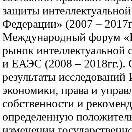
защиты интеллектуальной
Федерации» (2007 – 2017г
Международный форум «И
рынок интеллектуальной 
и ЕАЭС (2008 – 2018гг.).
результаты исследований
экономики, права и управ
собственности и рекомен
определенную положител
изменении государственно