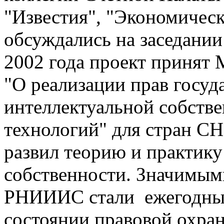
"Известия", "Экономическа
обсуждались на заседании
2002 года проект принят
"О реализации прав госуд
интеллектуальной собстве
технологий" для стран С
развил теорию и практику
собственности. Значимы
РНИИИС стали ежегодный
состоянии правовой охран