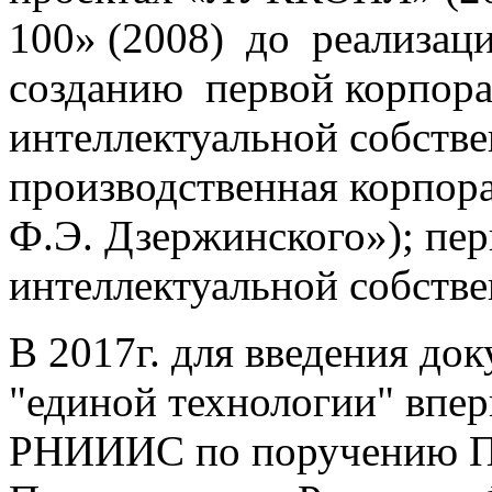
100» (2008) до реализац
созданию первой корпор
интеллектуальной собств
производственная корпор
Ф.Э. Дзержинского»); пер
интеллектуальной собствен
В 2017г. для введения до
"единой технологии" впер
РНИИИС по поручению Пе