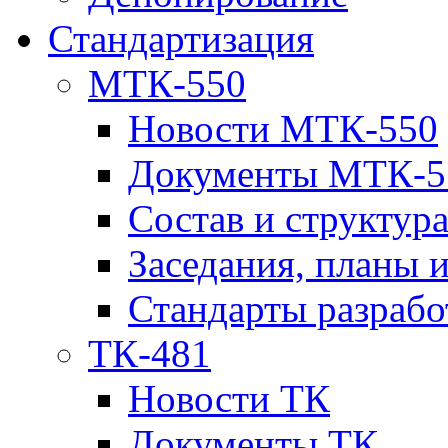
Стандартизация
МТК-550
Новости МТК-550
Документы МТК-5
Состав и структур
Заседания, планы 
Стандарты разраб
ТК-481
Новости ТК
Документы ТК