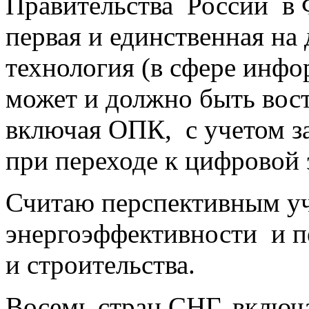
Правительства России в 
первая и единственная на
технология (в сфере инфо
может и должно быть вост
включая ОПК, с учетом за
при переходе к цифровой 
Считаю перспективным у
энергоэффективности и п
и строительства.
Восемь стран СНГ, включа