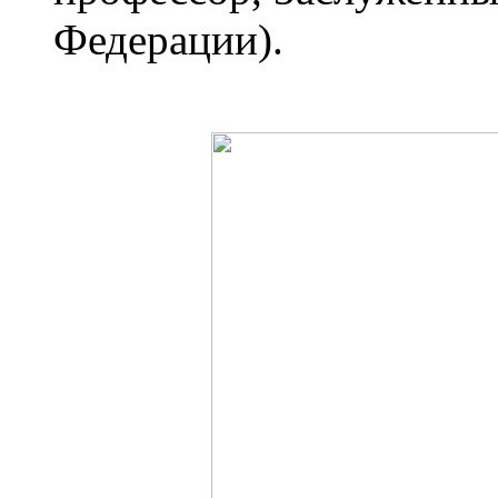
Федерации).