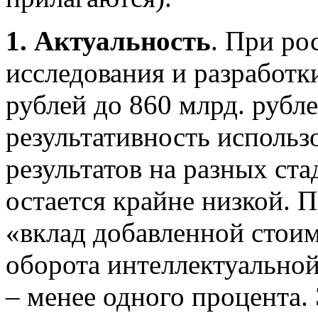
1.
Актуальность
. При ро
исследования и разработки
рублей до 860 млрд. рубле
результативность исполь
результатов на разных ст
остается крайне низкой. 
«вклад добавленной стоим
оборота интеллектуальной
– менее одного процента. 