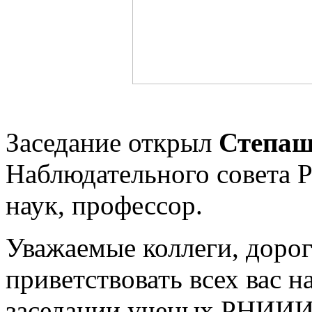
Заседание открыл
Степаш
Наблюдательного совета
наук, профессор.
Уважаемые коллеги, дорог
приветствовать всех вас 
заседании ученых РНИИИС