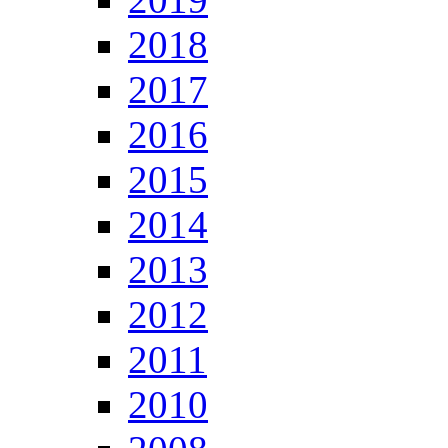
2018
2017
2016
2015
2014
2013
2012
2011
2010