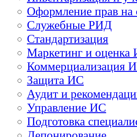
Оформление прав на
Служебные РИД
Стандартизация
Маркетинг и оценка
Коммерциализация 
Защита ИС
Аудит и рекомендац
Управление ИС
Подготовка специали
Депонирование