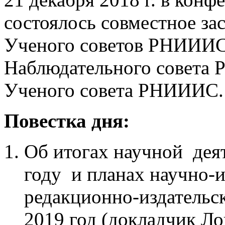
состоялось совместное за
Ученого советов РНИИИС.
Наблюдательного совета 
Ученого совета РНИИИС.
Повестка дня:
Об итогах научной де
году и планах научно-
редакционно-издатель
2019 год (докладчик Ло