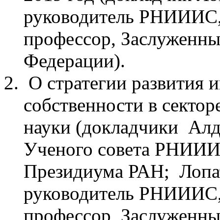
руководитель РНИИИС,
профессор, Заслуженны
Федерации).
О стратегии развития 
собственности в сектор
науки (докладчики Алд
Ученого совета РНИИИ
Президиума РАН; Лопа
руководитель РНИИИС,
профессор, Заслуженны