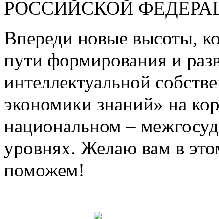
РОССИЙСКОЙ ФЕДЕРАЦ
Впереди новые высоты, к
пути формирования и раз
интеллектуальной собстве
экономики знаний» на кор
национальном – межгосу
уровнях. Желаю вам в этом
поможем!