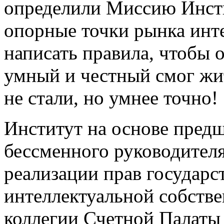
определили Миссию Инсти
опорные точки рынка инт
написать правила, чтобы 
умный и честный смог жит
не стали, но умнее точно!
Институт на основе пред
бессменного руководителя
реализации прав государс
интеллектуальной собстве
коллегии Счетной Палаты 