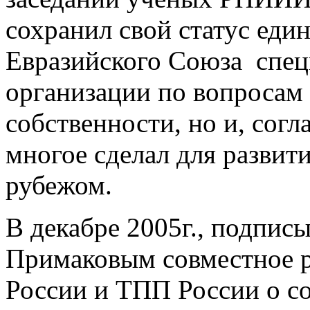
сохранил свой статус еди
Евразийского Союза спец
организации по вопросам
собственности, но и, согл
многое сделал для развити
рубежом.
В декабре 2005г., подпис
Примаковым совместное 
России и ТПП России о 