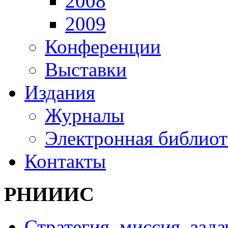
2008
2009
Конференции
Выставки
Издания
Журналы
Электронная библиот
Контакты
РНИИИС
Стратегия, миссия, зада