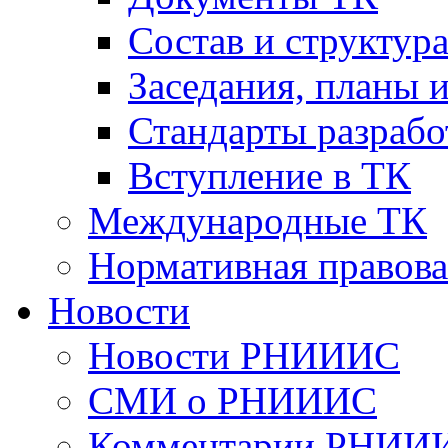
Cостав и структур
Заседания, планы 
Стандарты разраб
Вступление в ТК
Международные ТК
Нормативная правова
Новости
Новости РНИИИС
СМИ о РНИИИС
Комментарии РНИИ