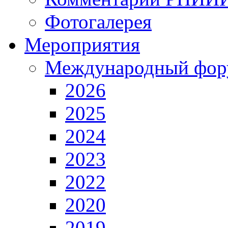
Фотогалерея
Мероприятия
Международный фор
2026
2025
2024
2023
2022
2020
2019