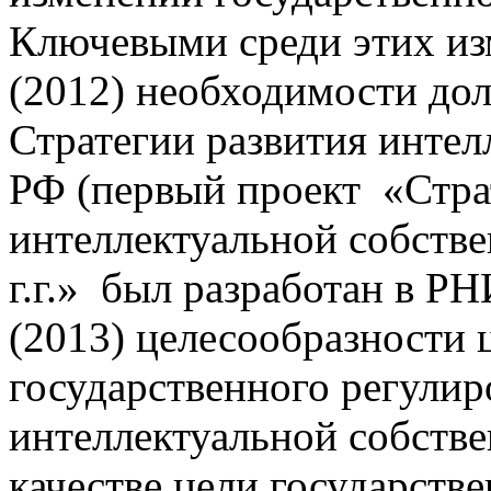
Ключевыми среди этих из
(2012) необходимости до
Стратегии развития интел
РФ (первый проект «Стра
интеллектуальной собстве
г.г.» был разработан в РН
(2013) целесообразности 
государственного регулир
интеллектуальной собств
качестве цели государств