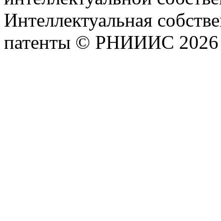
Интеллектуальная собстве
патенты © РНИИИС 2026