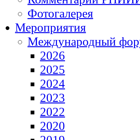
Фотогалерея
Мероприятия
Международный фор
2026
2025
2024
2023
2022
2020
2019