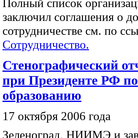
Полный список организа
заключил соглашения о д
сотрудничестве см. по сс
Сотрудничество.
Стенографический отч
при Президенте РФ по
образованию
17 октября 2006 года
Зеленоград, НИИМЭ и за