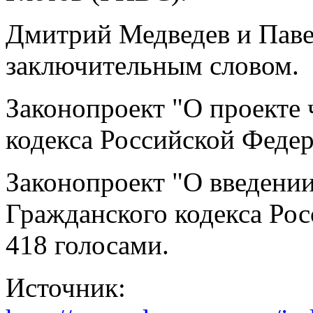
Дмитрий Медведев и Пав
заключительным словом.
Законопроект "О проекте 
кодекса Российской Федер
Законопроект "О введении
Гражданского кодекса Ро
418 голосами.
Источник: