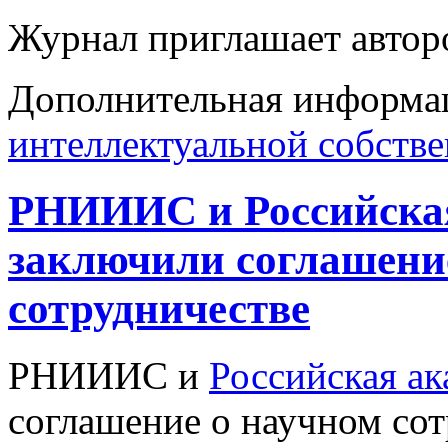
Журнал приглашает авторо
Дополнительная информа
интеллектуальной собств
РНИИИС и Российская
заключили соглашени
сотрудничестве
РНИИИС и
Российская ак
соглашение о научном сот