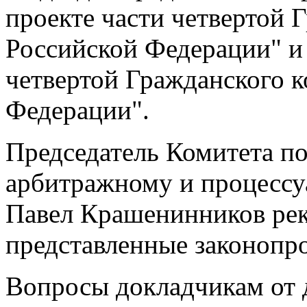
проекте части четвертой 
Российской Федерации" и 
четвертой Гражданского к
Федерации".
Председатель Комитета по
арбитражному и процессу
Павел Крашенинников рек
представленные законопр
Вопросы докладчикам от 