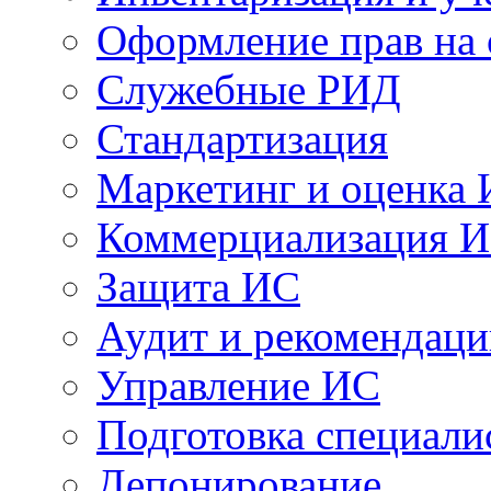
Оформление прав на
Служебные РИД
Стандартизация
Маркетинг и оценка
Коммерциализация 
Защита ИС
Аудит и рекомендац
Управление ИС
Подготовка специали
Депонирование