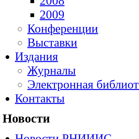
2008
2009
Конференции
Выставки
Издания
Журналы
Электронная библиот
Контакты
Новости
Новости РНИИИС