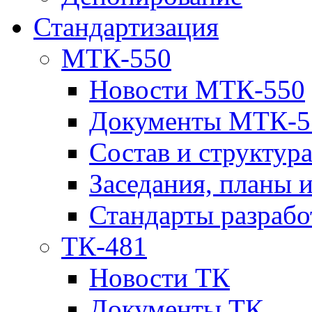
Стандартизация
МТК-550
Новости МТК-550
Документы МТК-5
Состав и структур
Заседания, планы 
Стандарты разраб
ТК-481
Новости ТК
Документы ТК