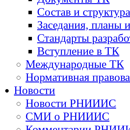
Cостав и структур
Заседания, планы 
Стандарты разраб
Вступление в ТК
Международные ТК
Нормативная правова
Новости
Новости РНИИИС
СМИ о РНИИИС
Комментарии РНИИ