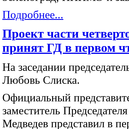
Подробнее...
Проект части четверт
принят ГД в первом ч
На заседании председател
Любовь Слиска.
Официальный представит
заместитель Председател
Медведев представил в пе