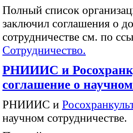
Полный список организа
заключил соглашения о д
сотрудничестве см. по сс
Сотрудничество.
РНИИИС и Росохранк
соглашение о научном
РНИИИС и
Росохранкуль
научном сотрудничестве.