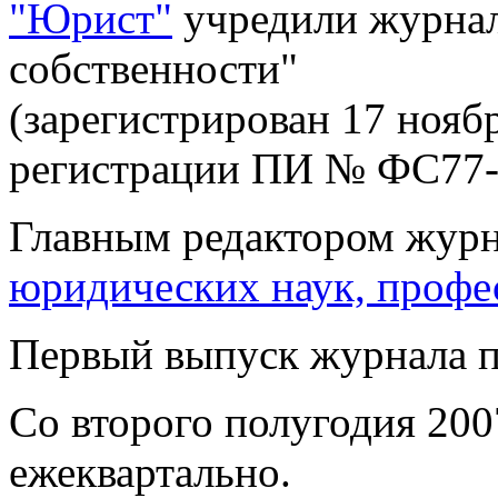
"Юрист"
учредили журнал
собственности"
(зарегистрирован 17 ноябр
регистрации ПИ № ФС77-
Главным редактором журн
юридических наук, профе
Первый выпуск журнала пл
Со второго полугодия 200
ежеквартально.