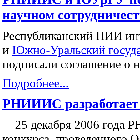
научном сотрудничест
Республиканский НИИ инт
и
Южно-Уральский госуда
подписали соглашение о н
Подробнее...
РНИИИС разработает
25 декабря 2006 года Р
конкурса, проведенного 