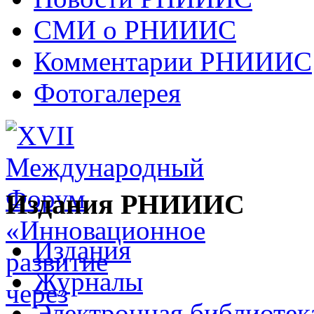
СМИ о РНИИИС
Комментарии РНИИИС
Фотогалерея
Издания РНИИИС
Издания
Журналы
Электронная библиотек