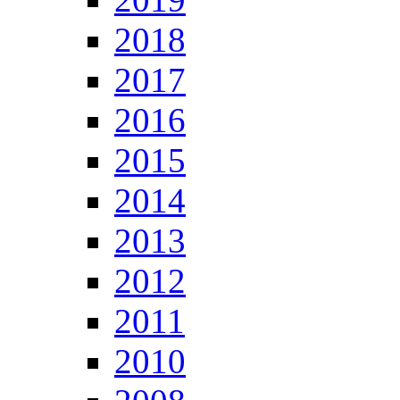
2018
2017
2016
2015
2014
2013
2012
2011
2010