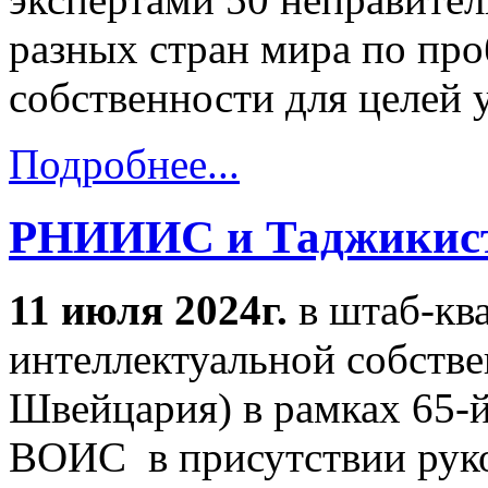
разных стран мира по пр
собственности для целей 
Подробнее...
РНИИИС и Таджикис
11 июля 2024г.
в штаб-кв
интеллектуальной собств
Швейцария) в рамках 65-й
ВОИС в присутствии руко