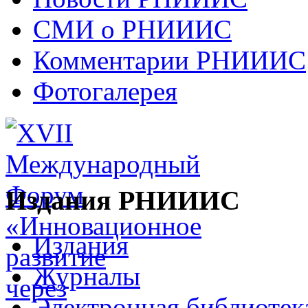
СМИ о РНИИИС
Комментарии РНИИИС
Фотогалерея
Издания РНИИИС
Издания
Журналы
Электронная библиотек