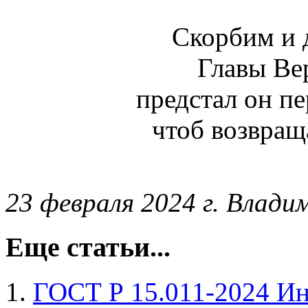
Скорбим и 
Главы Ве
предстал он п
чтоб возвраща
23 февраля 2024 г. Влад
Еще статьи...
ГОСТ Р 15.011-2024 Ин