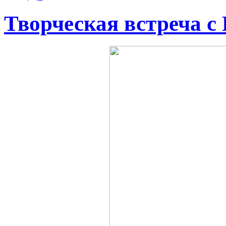
Творческая встреча 