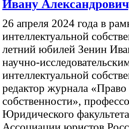
Ивану Александровичу
26 апреля 2024 года в р
интеллектуальной собстве
летний юбилей Зенин Ива
научно-исследовательски
интеллектуальной собств
редактор журнала «Право
собственности», профессо
Юридического факультета
Ассоциации юристов Росс