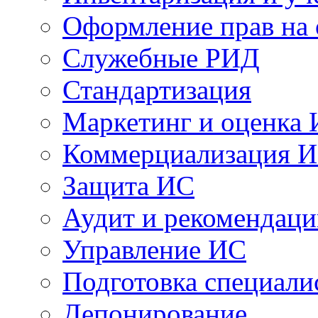
Оформление прав на
Служебные РИД
Стандартизация
Маркетинг и оценка
Коммерциализация 
Защита ИС
Аудит и рекомендац
Управление ИС
Подготовка специали
Депонирование