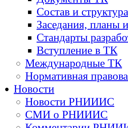
Cостав и структур
Заседания, планы 
Стандарты разраб
Вступление в ТК
Международные ТК
Нормативная правова
Новости
Новости РНИИИС
СМИ о РНИИИС
Комментарии РНИИ