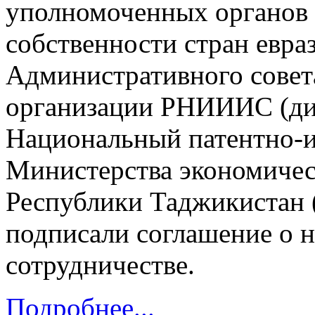
уполномоченных органов 
собственности стран евра
Административного совет
организации РНИИИС (д
Национальный патентно-
Министерства экономическ
Республики Таджикистан 
подписали соглашение о 
сотрудничестве.
Подробнее...