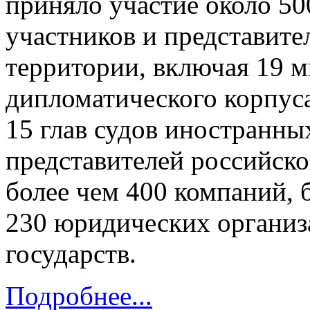
приняло участие около 50
участников и представите
территории, включая 19 м
дипломатического корпуса
15 глав судов иностранных
представителей российско
более чем 400 компаний, 
230 юридических организ
государств.
Подробнее...