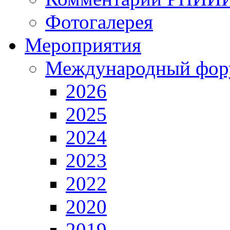
Фотогалерея
Мероприятия
Международный фор
2026
2025
2024
2023
2022
2020
2019