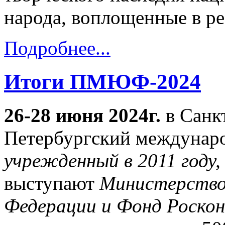
народа, воплощенные в рез
Подробнее...
Итоги ПМЮФ-2024
26-28 июня 2024г.
в Санкт
Петербургский междунар
учрежденный в 2011 году
выступают
Министерство
Федерации и Фонд Роскон