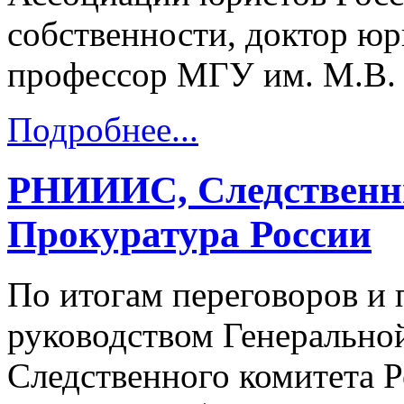
собственности, доктор ю
профессор МГУ им. М.В.
Подробнее...
РНИИИС, Следственн
Прокуратура России
По итогам переговоров и 
руководством Генерально
Следственного комитета 