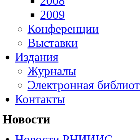
2008
2009
Конференции
Выставки
Издания
Журналы
Электронная библиот
Контакты
Новости
Новости РНИИИС