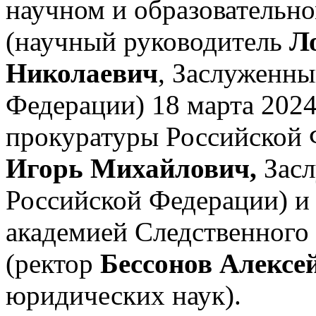
научном и образователь
(научный руководитель
Л
Николаевич
, Заслуженны
Федерации) 18 марта 2024
прокуратуры Российской 
Игорь Михайлович,
Зас
Российской Федерации) и 
академией Следственного 
(ректор
Бессонов Алексе
юридических наук).