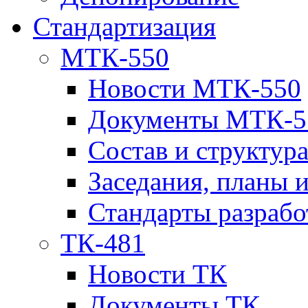
Стандартизация
МТК-550
Новости МТК-550
Документы МТК-5
Состав и структур
Заседания, планы 
Стандарты разраб
ТК-481
Новости ТК
Документы ТК