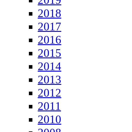
2018
2017
2016
2015
2014
2013
2012
2011
2010