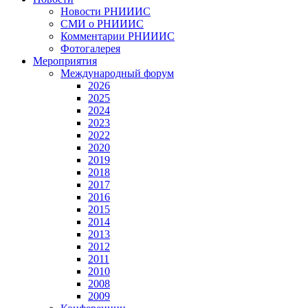
Новости РНИИИС
СМИ о РНИИИС
Комментарии РНИИИС
Фотогалерея
Мероприятия
Международный форум
2026
2025
2024
2023
2022
2020
2019
2018
2017
2016
2015
2014
2013
2012
2011
2010
2008
2009