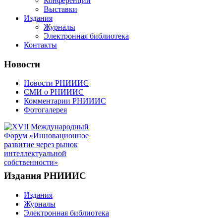
Конференции
Выставки
Издания
Журналы
Электронная библиотека
Контакты
Новости
Новости РНИИИС
СМИ о РНИИИС
Комментарии РНИИИС
Фотогалерея
Издания РНИИИС
Издания
Журналы
Электронная библиотека