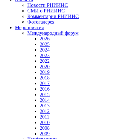
Новости РНИИИС
СМИ о РНИИИС
Комментарии РНИИИС
Фотогалерея
Мероприятия
Международный форум
2026
2025
2024
2023
2022
2020
2019
2018
2017
2016
2015
2014
2013
2012
2011
2010
2008
2009