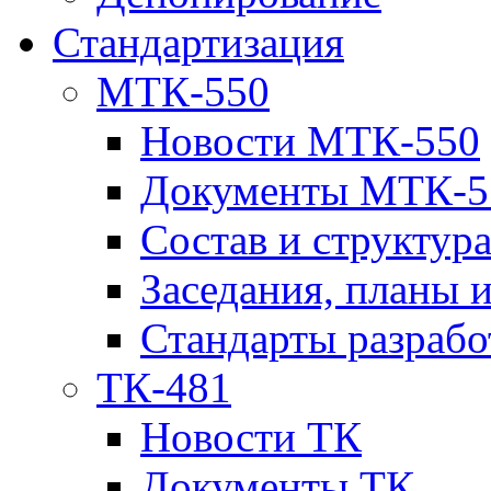
Стандартизация
МТК-550
Новости МТК-550
Документы МТК-5
Состав и структур
Заседания, планы 
Стандарты разраб
ТК-481
Новости ТК
Документы ТК