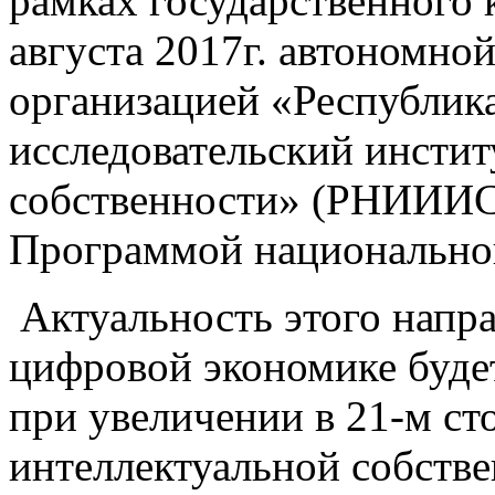
рамках государственного 
августа 2017г. автономн
организацией «Республик
исследовательский инстит
собственности» (РНИИИС)
Программой национальной
Актуальность этого напра
цифровой экономике будет
при увеличении в 21-м ст
интеллектуальной собстве