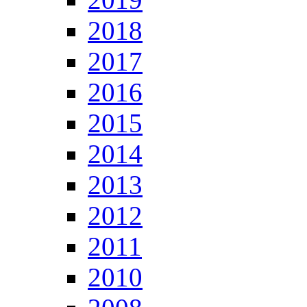
2018
2017
2016
2015
2014
2013
2012
2011
2010