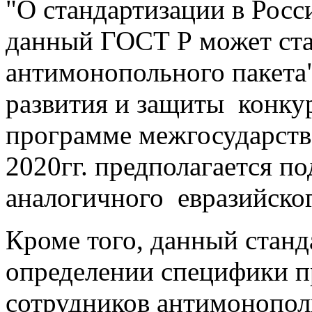
"О стандартизации в Росси
данный ГОСТ Р может ста
антимонопольного пакета
развития и защиты конку
программе межгосударств
2020гг. предполагается по
аналогичного евразийско
Кроме того, данный станд
определении специфики 
сотрудников антимонопол