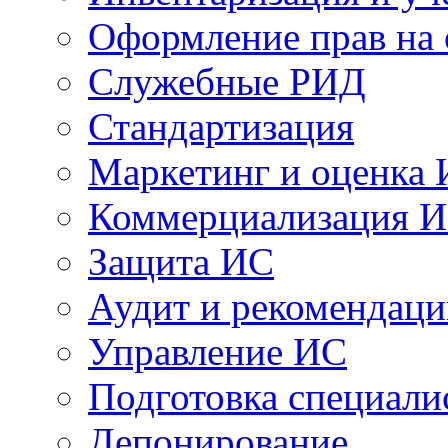
Оформление прав на
Служебные РИД
Стандартизация
Маркетинг и оценка
Коммерциализация 
Защита ИС
Аудит и рекомендац
Управление ИС
Подготовка специали
Депонирование