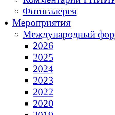
Фотогалерея
Мероприятия
Международный фор
2026
2025
2024
2023
2022
2020
2019