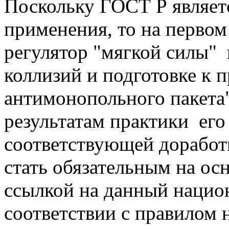
Поскольку ГОСТ Р являет
применения, то на первом
регулятор "мягкой силы"
коллизий и подготовке к 
антимонопольного пакета
результатам практики ег
соответствующей доработ
стать обязательным на о
ссылкой на данный нацио
соответствии с правилом 