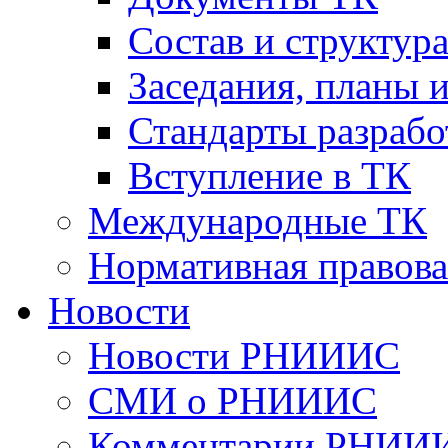
Cостав и структур
Заседания, планы 
Стандарты разраб
Вступление в ТК
Международные ТК
Нормативная правова
Новости
Новости РНИИИС
СМИ о РНИИИС
Комментарии РНИИ