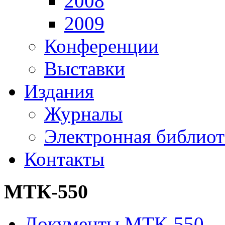
2008
2009
Конференции
Выставки
Издания
Журналы
Электронная библиот
Контакты
МТК-550
Документы МТК-550