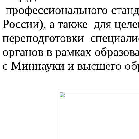
профессионального станд
России), а также для цел
переподготовки специал
органов в рамках образов
с Миннауки и высшего об