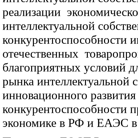
реализации экономическо
интеллектуальной собств
конкурентоспособности и
отечественных товаропро
благоприятных условий д
рынка интеллектуальной 
инновационного развития
конкурентоспособности п
экономике в РФ и ЕАЭС в 