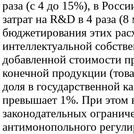
раза (с 4 до 15%), в Росс
затрат на R&D в 4 раза (8
бюджетирования этих рас
интеллектуальной собств
добавленной стоимости пр
конечной продукции (товар
доля в государственной к
превышает 1%. При этом 
законодательных огранич
антимонопольного регули