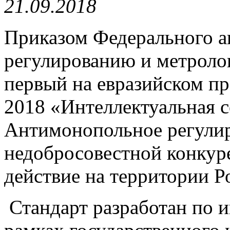
21.09.2018
Приказом Федерального а
регулированию и метроло
первый на евразийском п
2018 «Интеллектуальная с
Антимонопольное регулир
недобросовестной конкуре
действие на территории Ро
Стандарт разработан по 