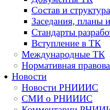
Cостав и структур
Заседания, планы 
Стандарты разраб
Вступление в ТК
Международные ТК
Нормативная правова
Новости
Новости РНИИИС
СМИ о РНИИИС
Комментарии РНИИ