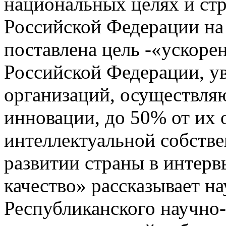
национальных целях и стр
Российской Федерации на 
поставлена цель -«ускоре
Российской Федерации, у
организаций, осуществля
инновации, до 50% от их 
интеллектуальной собств
развитии страны в интер
качество» рассказывает н
Республиканского научно-