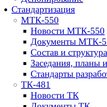
Стандартизация
МТК-550
Новости МТК-550
Документы МТК-5
Состав и структур
Заседания, планы 
Стандарты разраб
ТК-481
Новости ТК
Документы ТК