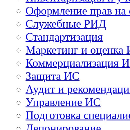
Оформление прав на
Служебные РИД
Стандартизация
Маркетинг и оценка
Коммерциализация 
Защита ИС
Аудит и рекомендац
Управление ИС
Подготовка специали
Депонирование