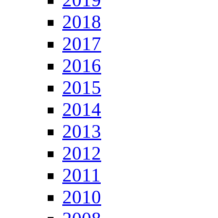
2018
2017
2016
2015
2014
2013
2012
2011
2010