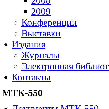
2008
2009
Конференции
Выставки
Издания
Журналы
Электронная библиот
Контакты
МТК-550
Документы МТК-550