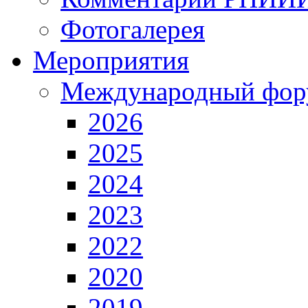
Фотогалерея
Мероприятия
Международный фор
2026
2025
2024
2023
2022
2020
2019