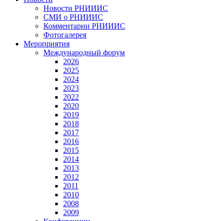
Новости РНИИИС
СМИ о РНИИИС
Комментарии РНИИИС
Фотогалерея
Мероприятия
Международный форум
2026
2025
2024
2023
2022
2020
2019
2018
2017
2016
2015
2014
2013
2012
2011
2010
2008
2009