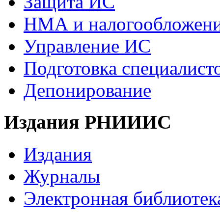
Защита ИС
НМА и налогообложен
Управление ИС
Подготовка специалист
Депонирование
Издания РНИИИС
Издания
Журналы
Электронная библиотек