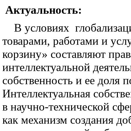
Актуальность:
В условиях глобализации
товарами, работами и усл
корзину» составляют прав
интеллектуальной деятель
собственность и ее доля 
Интеллектуальная собстве
в научно-технической сфе
как механизм создания до