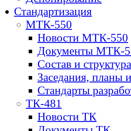
Стандартизация
МТК-550
Новости МТК-550
Документы МТК-5
Состав и структур
Заседания, планы 
Стандарты разраб
ТК-481
Новости ТК
Документы ТК