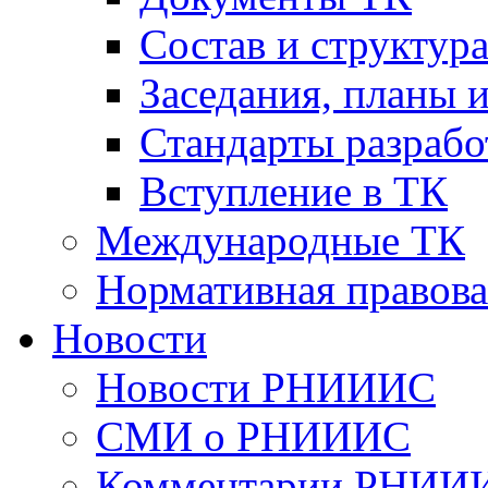
Cостав и структур
Заседания, планы 
Стандарты разраб
Вступление в ТК
Международные ТК
Нормативная правова
Новости
Новости РНИИИС
СМИ о РНИИИС
Комментарии РНИИ