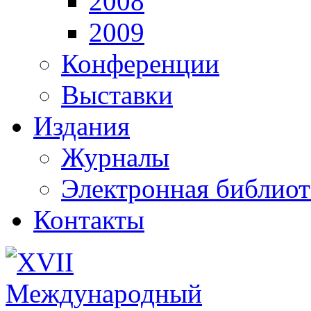
2008
2009
Конференции
Выставки
Издания
Журналы
Электронная библиот
Контакты