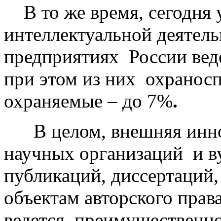
В то же время, сегодня у
интеллектуальной деятель
предприятиях
России вед
при этом из них охранос
охраняемые – до 7%
.
В целом, внешняя инно
научных организаций и ву
публикаций, диссертаций,
объектам авторского права
ведется преимущественно