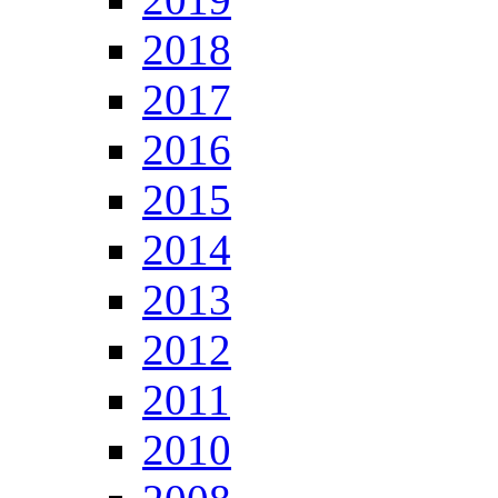
2018
2017
2016
2015
2014
2013
2012
2011
2010