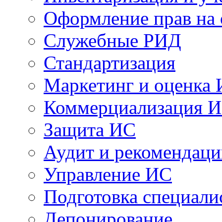
Оформление прав на
Служебные РИД
Стандартизация
Маркетинг и оценка
Коммерциализация 
Защита ИС
Аудит и рекомендац
Управление ИС
Подготовка специали
Депонирование