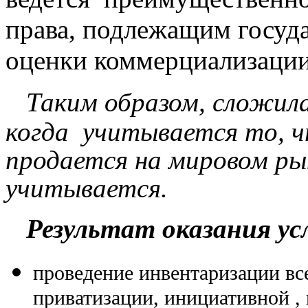
права, подлежащим госуда
оценки коммерциализации
Таким образом, сложила
когда учитывается то, ч
продается на мировом ры
учитывается
.
Результат оказания у
проведение инвентаризации всех
приватизации, инициативной , п