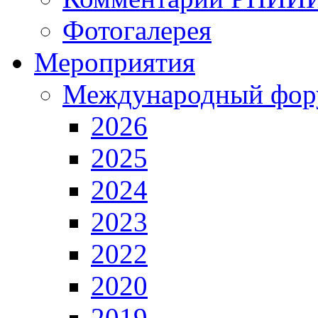
Фотогалерея
Мероприятия
Международный фор
2026
2025
2024
2023
2022
2020
2019