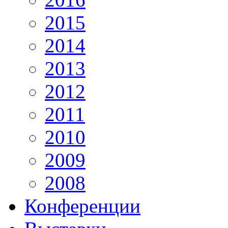
2015
2014
2013
2012
2011
2010
2009
2008
Конференции