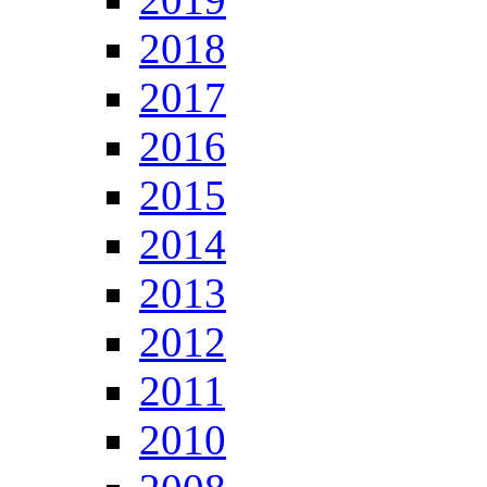
2018
2017
2016
2015
2014
2013
2012
2011
2010