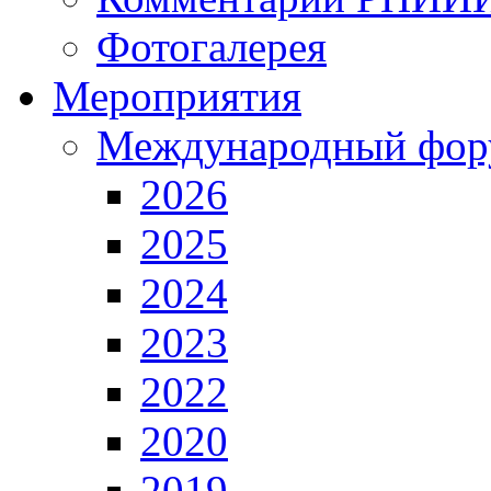
Фотогалерея
Мероприятия
Международный фор
2026
2025
2024
2023
2022
2020
2019