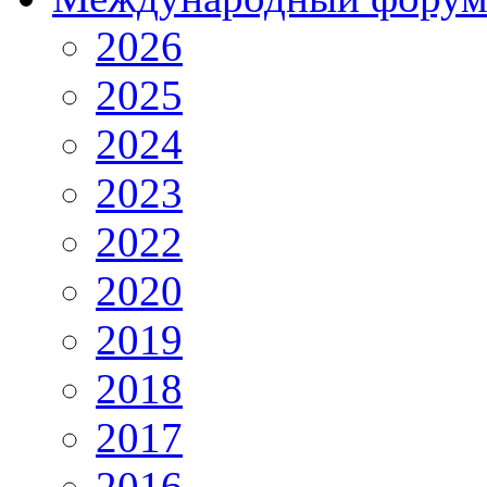
2026
2025
2024
2023
2022
2020
2019
2018
2017
2016