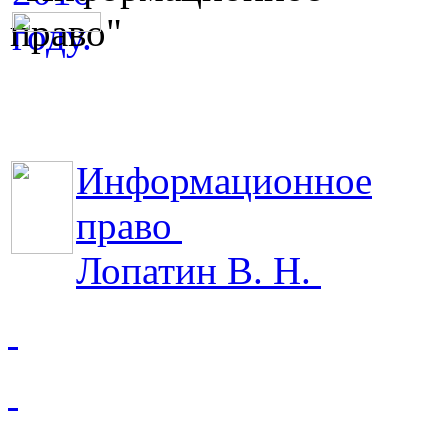
Информационное
право
Лопатин В. Н.