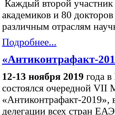
Каждый второй участник пр
академиков и 80 докторов
различным отраслям науч
Подробнее...
«Антиконтрафакт-201
12-13 ноября 2019
года в
состоялся очередной VII
«Антиконтрафакт-2019», 
делегации всех стран ЕА