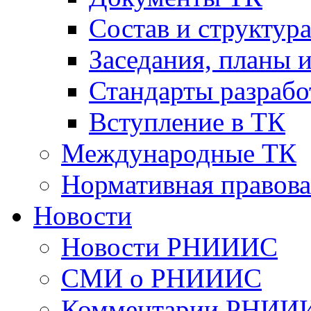
Cостав и структур
Заседания, планы 
Стандарты разраб
Вступление в ТК
Международные ТК
Нормативная правова
Новости
Новости РНИИИС
СМИ о РНИИИС
Комментарии РНИИ