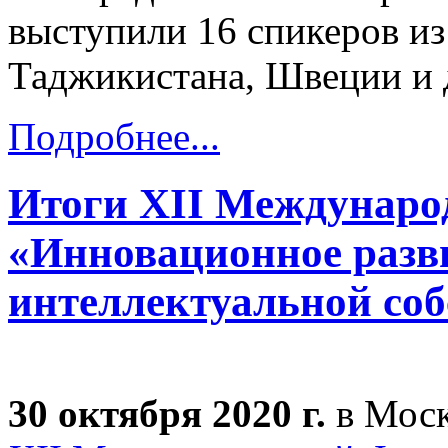
выступили 16 спикеров из
Таджикистана, Швеции и 
Подробнее...
Итоги XII Междунаро
«Инновационное разв
интеллектуальной соб
30 октября 2020 г.
в Моск