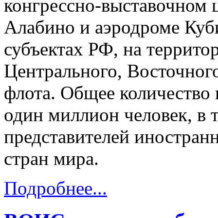
конгрессно-выставочном ц
Алабино и аэродроме Куби
субъектах РФ, на террито
Центрального, Восточног
флота. Общее количество 
один миллион человек, в т
представителей иностран
стран мира.
Подробнее...