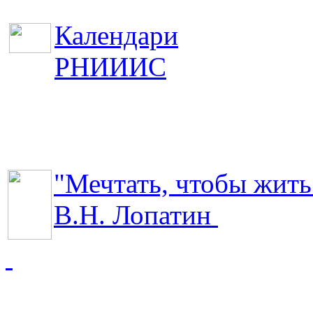
Календари
РНИИИС
"Мечтать, чтобы жить
В.Н. Лопатин