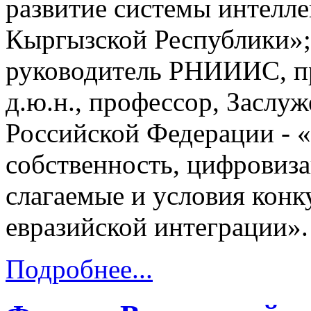
развитие системы интелле
Кыргызской Республики»
руководитель РНИИИС, п
д.ю.н., профессор, Заслу
Российской Федерации - 
собственность, цифровиза
слагаемые и условия конк
евразийской интеграции».
Подробнее...