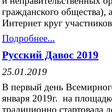
и неправительственных о
гражданского общества), 
Интернет круг участнико
Подробнее...
Русский Давос 2019
25.01.2019
В первый день Всемирног
января 2019г. на площадк
традиционно стартовала 