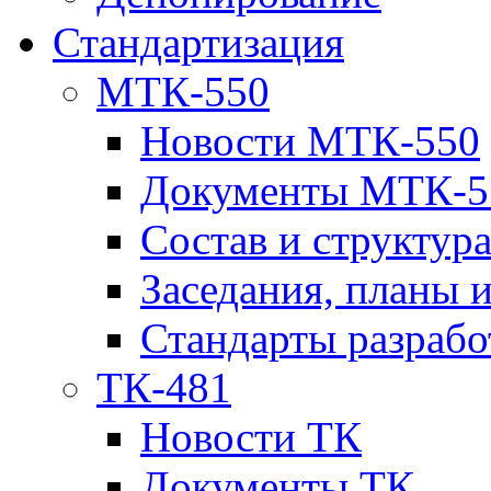
Стандартизация
МТК-550
Новости МТК-550
Документы МТК-5
Состав и структур
Заседания, планы 
Стандарты разраб
ТК-481
Новости ТК
Документы ТК