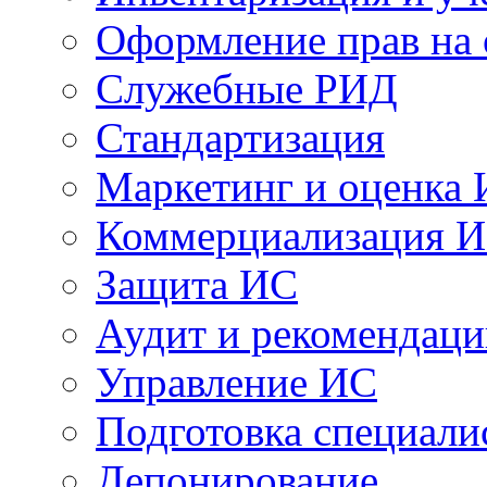
Оформление прав на
Служебные РИД
Стандартизация
Маркетинг и оценка
Коммерциализация 
Защита ИС
Аудит и рекомендац
Управление ИС
Подготовка специали
Депонирование