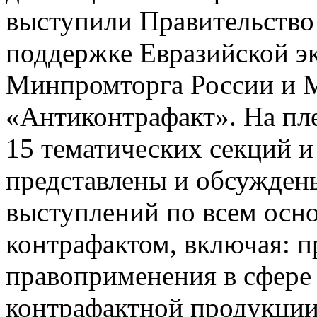
выступили Правительство
поддержке Евразийской э
Минпромторга России и 
«Антиконтрафакт». На пле
15 тематических секций и
представлены и обсуждены
выступлений по всем осн
контрафактом, включая: 
правоприменения в сфере
контрафактной продукции