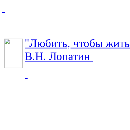
"Любить, чтобы жить
В.Н. Лопатин