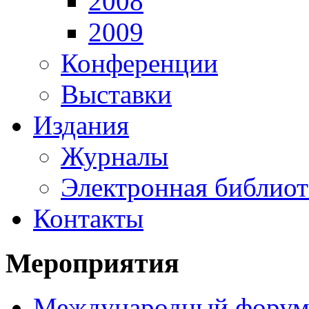
2008
2009
Конференции
Выставки
Издания
Журналы
Электронная библиот
Контакты
Мероприятия
Международный фору