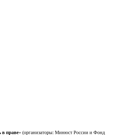
 в праве
» (организаторы: Минюст России и Фонд