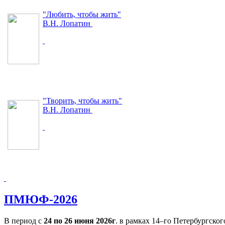
"Любить, чтобы жить"
В.Н. Лопатин
"Творить, чтобы жить"
В.Н. Лопатин
ПМЮФ-2026
В период с
24 по 26 июня 2026г
. в рамках 14–го Петербургск