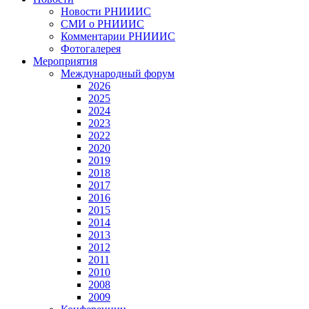
Новости РНИИИС
СМИ о РНИИИС
Комментарии РНИИИС
Фотогалерея
Мероприятия
Международный форум
2026
2025
2024
2023
2022
2020
2019
2018
2017
2016
2015
2014
2013
2012
2011
2010
2008
2009