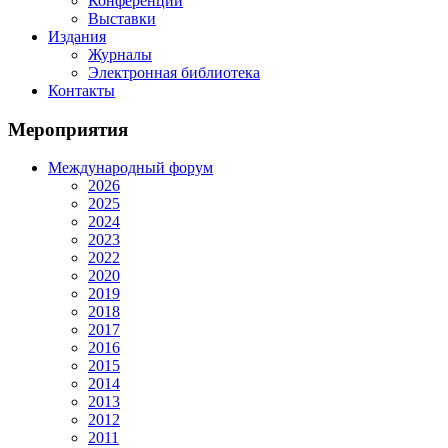
Конференции
Выставки
Издания
Журналы
Электронная библиотека
Контакты
Мероприятия
Международный форум
2026
2025
2024
2023
2022
2020
2019
2018
2017
2016
2015
2014
2013
2012
2011