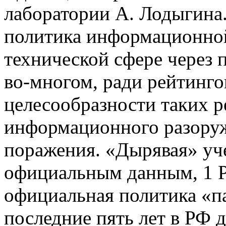
лаборатории А. Лодыгина
политика информационной
технической сфере через 
во-многом, ради рейтинго
целесообразности таких 
информационного разоруж
поражения. «Дырявая» уче
официальным данным, 1 
официальная политика «па
последние пять лет в РФ