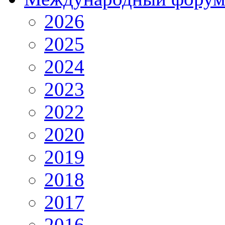
2026
2025
2024
2023
2022
2020
2019
2018
2017
2016