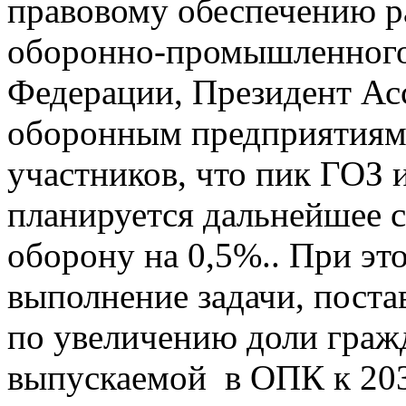
правовому обеспечению р
оборонно-промышленного
Федерации, Президент Ас
оборонным предприятиям
участников, что пик ГОЗ 
планируется дальнейшее 
оборону на 0,5%.. При эт
выполнение задачи, пост
по увеличению доли граж
выпускаемой в ОПК к 203