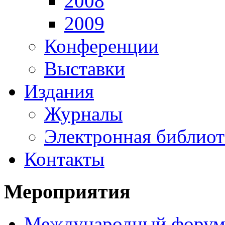
2008
2009
Конференции
Выставки
Издания
Журналы
Электронная библиот
Контакты
Мероприятия
Международный фору