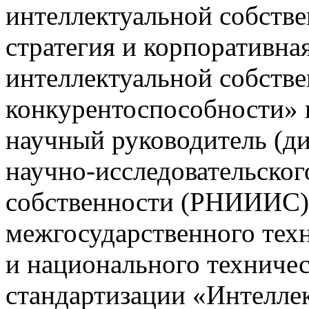
интеллектуальной собств
стратегия и корпоративна
интеллектуальной собств
конкурентоспособности»
научный руководитель (ди
научно-исследовательског
собственности (РНИИИС),
межгосударственного тех
и национального техничес
стандартизации «Интеллек