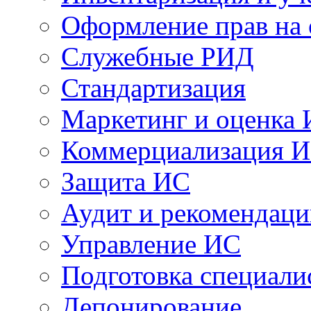
Оформление прав на
Служебные РИД
Стандартизация
Маркетинг и оценка
Коммерциализация 
Защита ИС
Аудит и рекомендац
Управление ИС
Подготовка специали
Депонирование