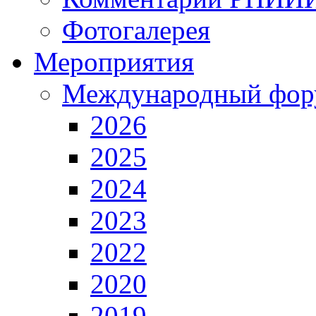
Фотогалерея
Мероприятия
Международный фор
2026
2025
2024
2023
2022
2020
2019