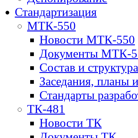
Стандартизация
МТК-550
Новости МТК-550
Документы МТК-5
Состав и структур
Заседания, планы 
Стандарты разраб
ТК-481
Новости ТК
Документы ТК