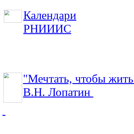
Календари
РНИИИС
"Мечтать, чтобы жить
В.Н. Лопатин