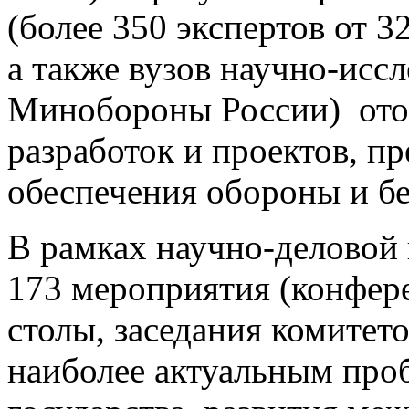
(более 350 экспертов от 3
а также вузов научно-исс
Минобороны России) ото
разработок и проектов, п
обеспечения обороны и бе
В рамках научно-деловой
173 мероприятия (конфер
столы, заседания комитет
наиболее актуальным про