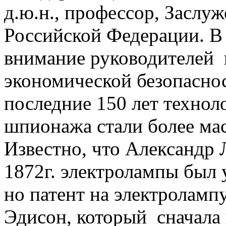
д.ю.н., профессор, Заслу
Российской Федерации. В 
внимание руководителей 
экономической безопасно
последние 150 лет техно
шпионажа стали более м
Известно, что Александр 
1872г. электролампы был 
но патент на электроламп
Эдисон, который сначала 