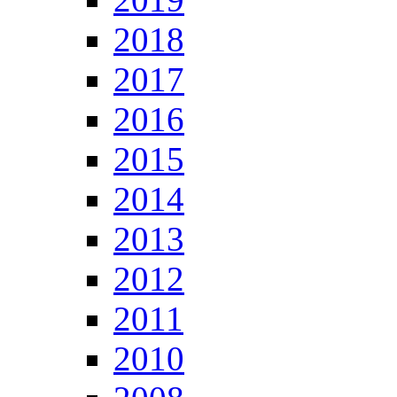
2018
2017
2016
2015
2014
2013
2012
2011
2010