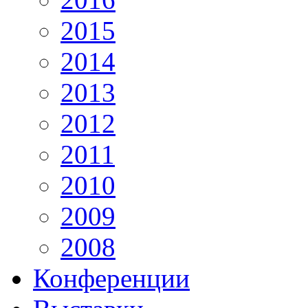
2015
2014
2013
2012
2011
2010
2009
2008
Конференции