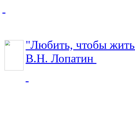
"Любить, чтобы жить
В.Н. Лопатин