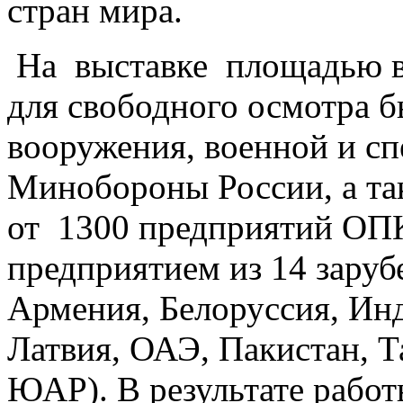
стран мира.
На выставке площадью в
для свободного осмотра б
вооружения, военной и с
Минобороны России, а та
от 1300 предприятий ОПК
предприятием из 14 зару
Армения, Белоруссия, Инд
Латвия, ОАЭ, Пакистан, Т
ЮАР). В результате рабо