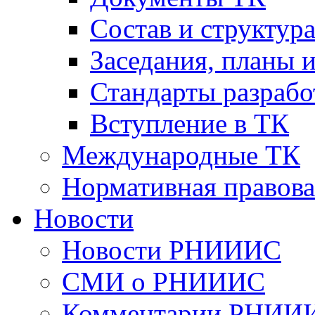
Cостав и структур
Заседания, планы 
Стандарты разраб
Вступление в ТК
Международные ТК
Нормативная правова
Новости
Новости РНИИИС
СМИ о РНИИИС
Комментарии РНИИ