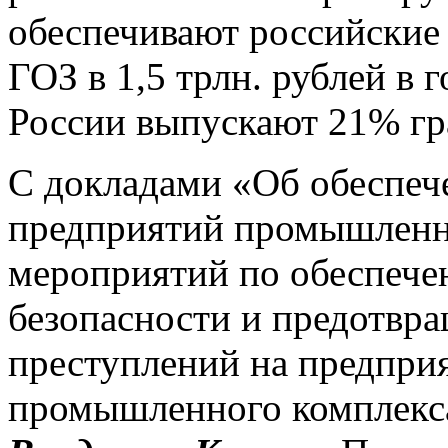
обеспечивают российские
ГОЗ в 1,5 трлн. рублей в
России выпускают 21% г
С докладами «Об обеспеч
предприятий промышленн
мероприятий по обеспече
безопасности и предотвр
преступлений на предпри
промышленного комплекс