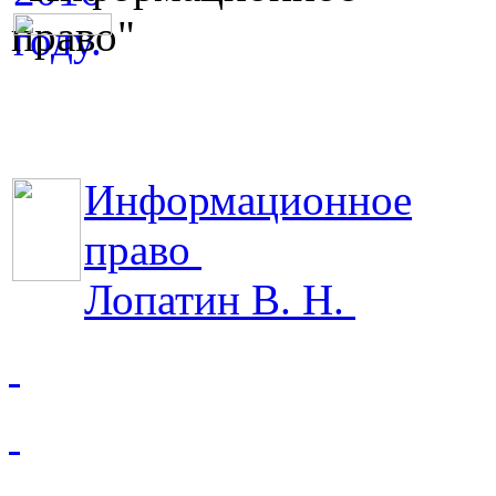
Информационное
право
Лопатин В. Н.