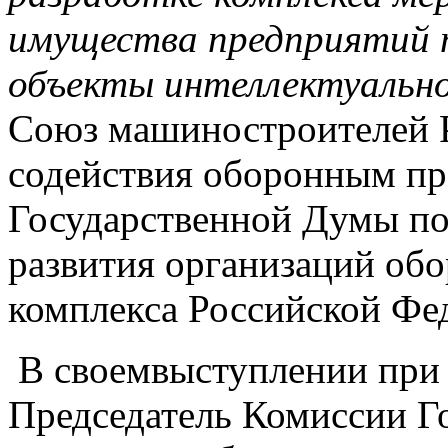
имущества предприятий 
объекты интеллектуальн
Союз машиностроителей 
содействия оборонным пр
Государственной Думы по
развития организаций о
комплекса Российской Фе
В своемвыступлении при
Председатель Комиссии Г