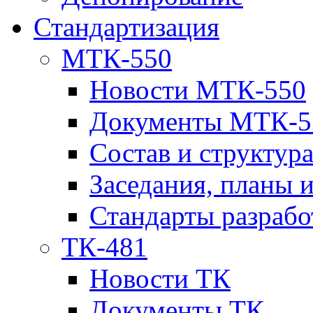
Стандартизация
МТК-550
Новости МТК-550
Документы МТК-5
Состав и структур
Заседания, планы 
Стандарты разраб
ТК-481
Новости ТК
Документы ТК