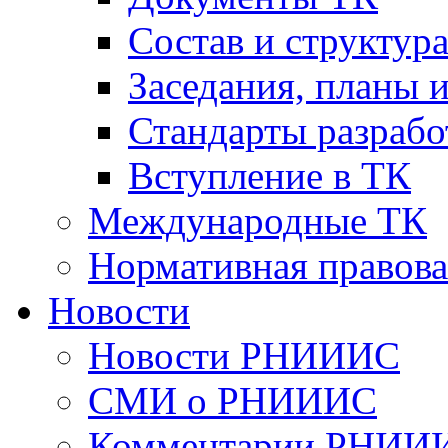
Cостав и структур
Заседания, планы 
Стандарты разраб
Вступление в ТК
Международные ТК
Нормативная правова
Новости
Новости РНИИИС
СМИ о РНИИИС
Комментарии РНИИ