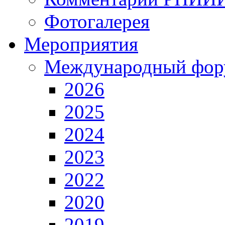
Фотогалерея
Мероприятия
Международный фор
2026
2025
2024
2023
2022
2020
2019