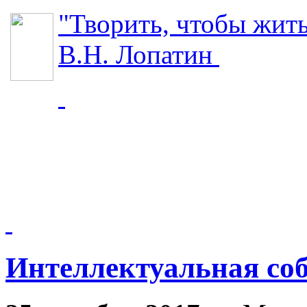
"Творить, чтобы жит
В.Н. Лопатин
Интеллектуальная со