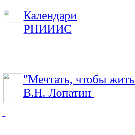
Календари
РНИИИС
"Мечтать, чтобы жить
В.Н. Лопатин