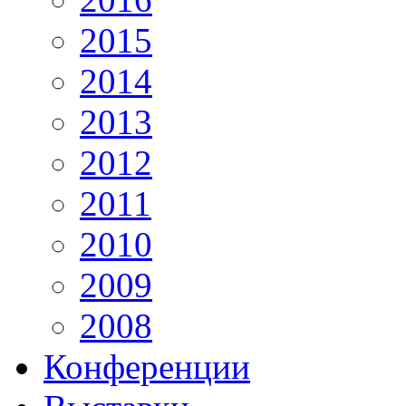
2015
2014
2013
2012
2011
2010
2009
2008
Конференции