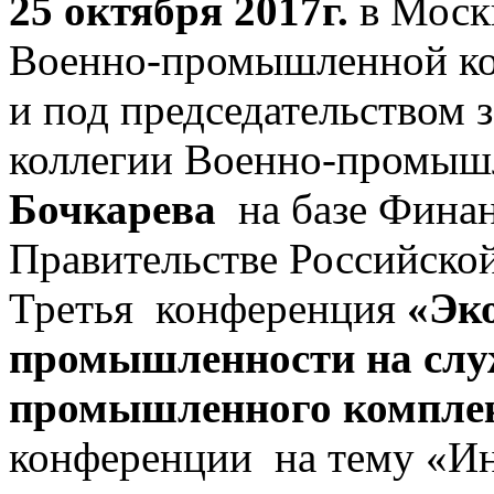
25 октября 2017г.
в Моск
Военно-промышленной ко
и под председательством 
коллегии Военно-промыш
Бочкарева
на базе Финан
Правительстве Российско
Третья конференция
«Эк
промышленности на слу
промышленного компле
конференции на тему «Ин