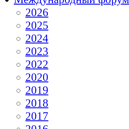
2026
2025
2024
2023
2022
2020
2019
2018
2017
2016