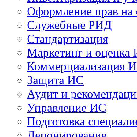
Оформление прав на
Служебные РИД
Стандартизация
Маркетинг и оценка
Коммерциализация 
Защита ИС
Аудит и рекомендац
Управление ИС
Подготовка специали
Депонирование