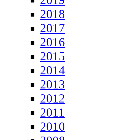
2018
2017
2016
2015
2014
2013
2012
2011
2010