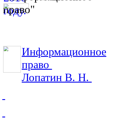
Информационное
право
Лопатин В. Н.