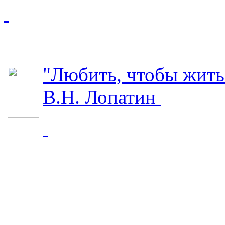
"Любить, чтобы жить
В.Н. Лопатин