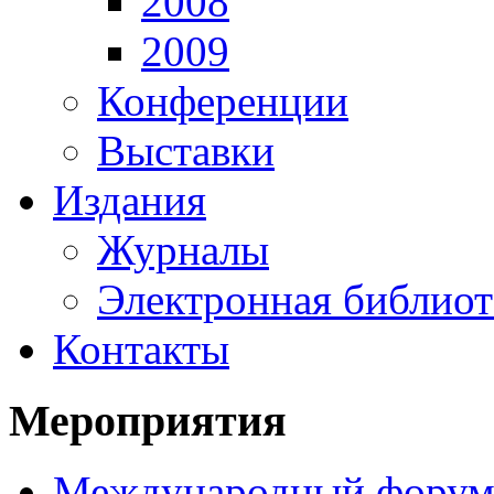
2008
2009
Конференции
Выставки
Издания
Журналы
Электронная библиот
Контакты
Мероприятия
Международный фору