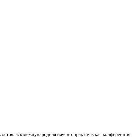
состоялась международная научно-практическая конференция