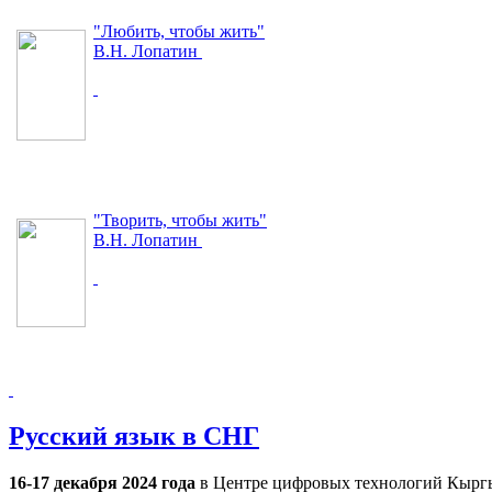
"Любить, чтобы жить"
В.Н. Лопатин
"Творить, чтобы жить"
В.Н. Лопатин
Русский язык в СНГ
16-17 декабря 2024 года
в Центре цифровых технологий Кыргы