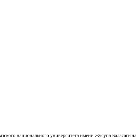
зского национального университета имени Жусупа Баласагына 