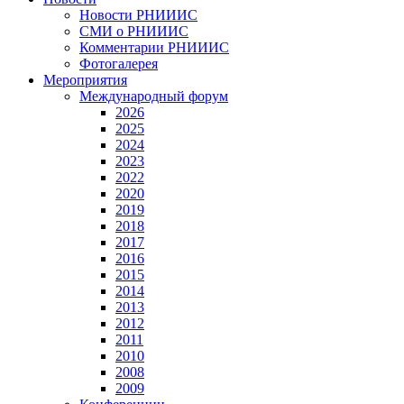
Новости РНИИИС
СМИ о РНИИИС
Комментарии РНИИИС
Фотогалерея
Мероприятия
Международный форум
2026
2025
2024
2023
2022
2020
2019
2018
2017
2016
2015
2014
2013
2012
2011
2010
2008
2009