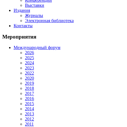
Конференции
Выставки
Издания
Журналы
Электронная библиотека
Контакты
Мероприятия
Международный форум
2026
2025
2024
2023
2022
2020
2019
2018
2017
2016
2015
2014
2013
2012
2011