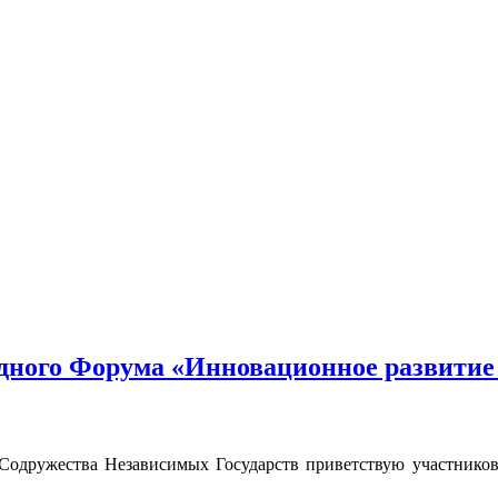
ного Форума «Инновационное развитие 
дружества Независимых Государств приветствую участников