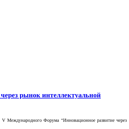
через рынок интеллектуальной
 V Международного Форума “Инновационное развитие через