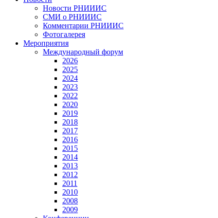
Новости РНИИИС
СМИ о РНИИИС
Комментарии РНИИИС
Фотогалерея
Мероприятия
Международный форум
2026
2025
2024
2023
2022
2020
2019
2018
2017
2016
2015
2014
2013
2012
2011
2010
2008
2009