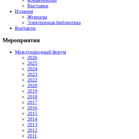
Конференции
Выставки
Издания
Журналы
Электронная библиотека
Контакты
Мероприятия
Международный форум
2026
2025
2024
2023
2022
2020
2019
2018
2017
2016
2015
2014
2013
2012
2011