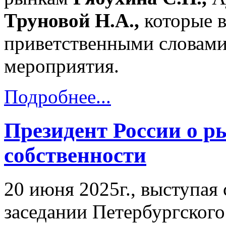
Труновой Н.А.,
которые 
приветственными словами
мероприятия.
Подробнее...
Президент России о р
собственности
20 июня 2025г., выступая
заседании Петербургског