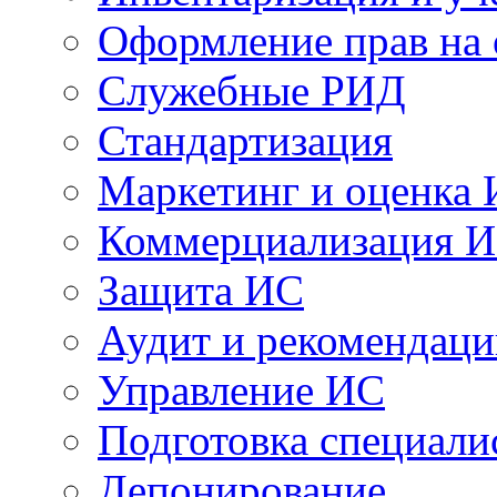
Оформление прав на
Служебные РИД
Стандартизация
Маркетинг и оценка
Коммерциализация 
Защита ИС
Аудит и рекомендац
Управление ИС
Подготовка специали
Депонирование