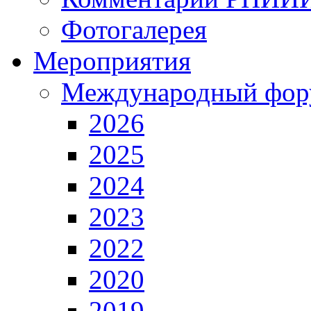
Фотогалерея
Мероприятия
Международный фор
2026
2025
2024
2023
2022
2020
2019