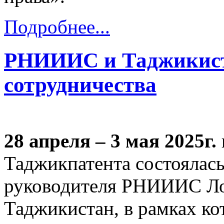
Подробнее...
РНИИИС и Таджикист
сотрудничества
28 апреля – 3 мая 2025г.
Таджикпатента состоялась
руководителя РНИИИС Лоп
Таджикистан, в рамках ко