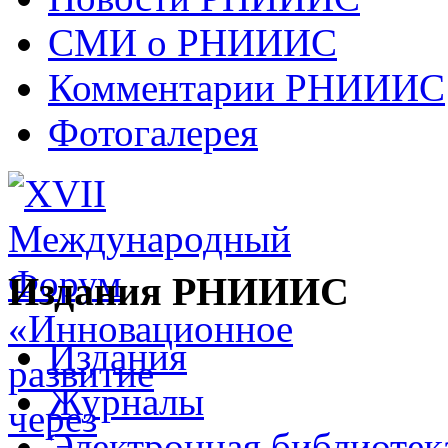
СМИ о РНИИИС
Комментарии РНИИИС
Фотогалерея
Издания РНИИИС
Издания
Журналы
Электронная библиотек