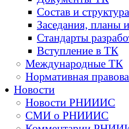
Cостав и структур
Заседания, планы 
Стандарты разраб
Вступление в ТК
Международные ТК
Нормативная правова
Новости
Новости РНИИИС
СМИ о РНИИИС
Комментарии РНИИ