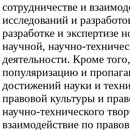
сотрудничестве и взаимод
исследований и разработок
разработке и экспертизе 
научной, научно-техниче
деятельности. Кроме того
популяризацию и пропага
достижений науки и техн
правовой культуры и пра
научно-технического твор
взаимодействие по право