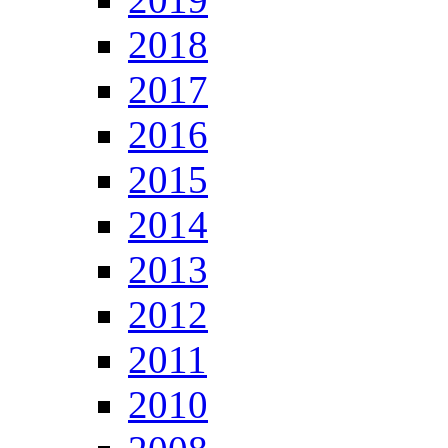
2018
2017
2016
2015
2014
2013
2012
2011
2010