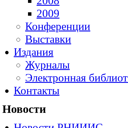
2008
2009
Конференции
Выставки
Издания
Журналы
Электронная библиот
Контакты
Новости
Новости РНИИИС