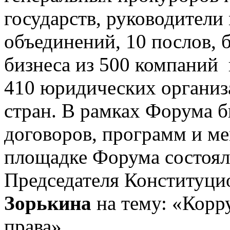
государств, руководител
объединений, 10 послов, 
бизнеса из 500 компаний 
410 юридических организ
стран. В рамках Форума 
договоров, программ и м
площадке Форума состоял
Председателя Конституци
Зорькина
на тему: «Корр
права».