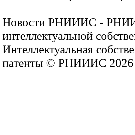
Новости РНИИИС - РНИИ
интеллектуальной собстве
Интеллектуальная собстве
патенты © РНИИИС 2026