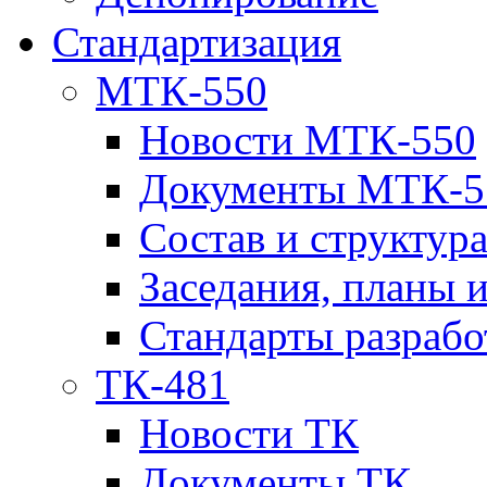
Стандартизация
МТК-550
Новости МТК-550
Документы МТК-5
Состав и структур
Заседания, планы 
Стандарты разраб
ТК-481
Новости ТК
Документы ТК