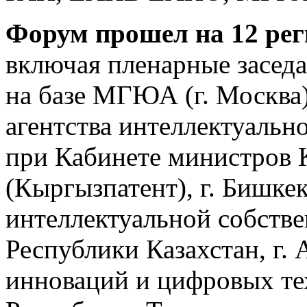
Форум прошел на 12 ре
включая пленарные заседа
на базе МГЮА (г. Москва)
агентства интеллектуальн
при Кабинете министров 
(Кыргызпатент), г. Бишкек
интеллектуальной собств
Республики Казахстан, г. 
инноваций и цифровых те