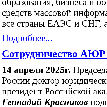
образования, бизнеса и о
средств массовой информа
все страны ЕАЭС и СНГ, 
Подробнее...
Сотрудничество АЮР
14 апреля 2025г.
Председ
России доктор юридическ
президент Российской ак
Геннадий Красников
подп