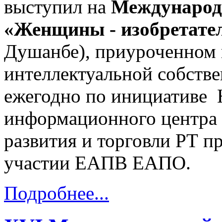
выступил на
Международ
«Женщины - изобретате
Душанбе), приуроченном
интеллектуальной собств
ежегодно по инициативе 
информационного центра 
развития и торговли РТ п
участии ЕАПВ ЕАПО.
Подробнее...