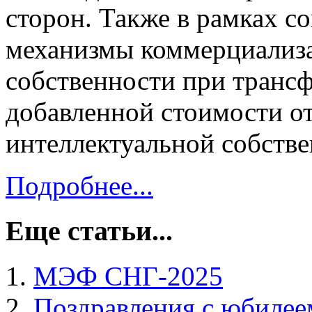
сторон. Также в рамках 
механизмы коммерциализа
собственности при трансф
добавленной стоимости от
интеллектуальной собстве
Подробнее...
Еще статьи...
МЭФ СНГ-2025
Поздравления с юбилее