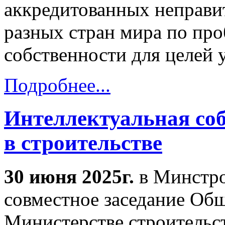
аккредитованных неправи
разных стран мира по пр
собственности для целей 
Подробнее...
Интеллектуальная соб
в строительстве
30 июня 2025г.
в Минстро
совместное заседание Об
Министерстве строительс