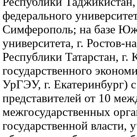
Республики Таджикистан, 
федерального университета
Симферополь; на базе Юж
университета, г. Ростов-н
Республики Татарстан, г. 
государственного экономи
УрГЭУ, г. Екатеринбург) с
представителей от 10 ме
межгосударственных орга
государственной власти, 