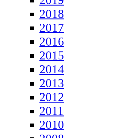
2018
2017
2016
2015
2014
2013
2012
2011
2010