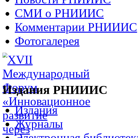
СМИ о РНИИИС
Комментарии РНИИИС
Фотогалерея
Издания РНИИИС
Издания
Журналы
Электронная библиотек