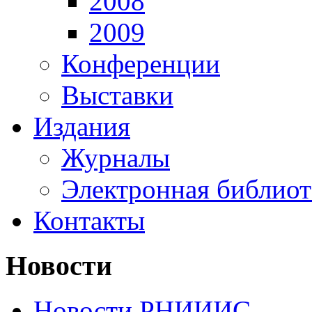
2008
2009
Конференции
Выставки
Издания
Журналы
Электронная библиот
Контакты
Новости
Новости РНИИИС