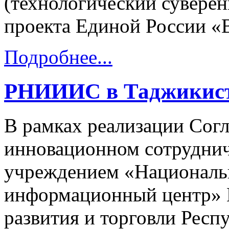
(технологический суверен
проекта Единой России «
Подробнее...
РНИИИС в Таджикис
В рамках реализации Сог
инновационном сотрудни
учреждением «Националь
информационный центр» 
развития и торговли Респ