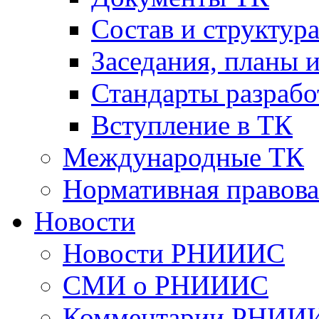
Cостав и структур
Заседания, планы 
Стандарты разраб
Вступление в ТК
Международные ТК
Нормативная правова
Новости
Новости РНИИИС
СМИ о РНИИИС
Комментарии РНИИ