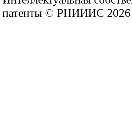
патенты © РНИИИС 2026