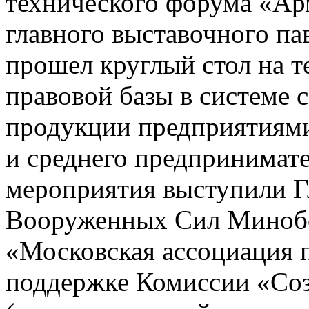
технического форума «Ар
главного выставочного 
прошел круглый стол на т
правовой базы в системе 
продукции предприятиям
и среднего предпринимате
мероприятия выступили Г
Вооруженных Сил Миноб
«Московская ассоциация 
поддержке Комиссии «Соз