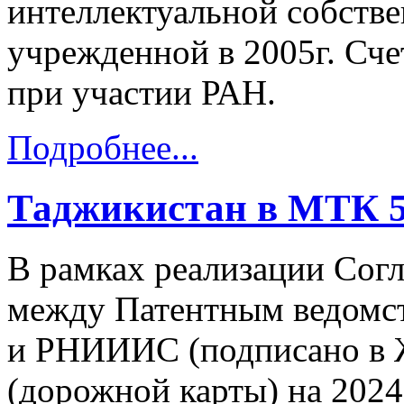
интеллектуальной собств
учрежденной в 2005г. Сч
при участии РАН.
Подробнее...
Таджикистан в МТК 
В рамках реализации Сог
между Патентным ведомс
и РНИИИС (подписано в Ж
(дорожной карты) на 2024