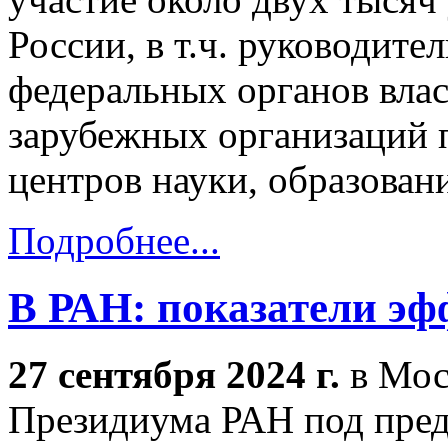
России, в т.ч. руководите
федеральных органов вла
зарубежных организаций 
центров науки, образовани
Подробнее...
В РАН: показатели э
27 сентября 2024 г.
в Мос
Президиума РАН под пред