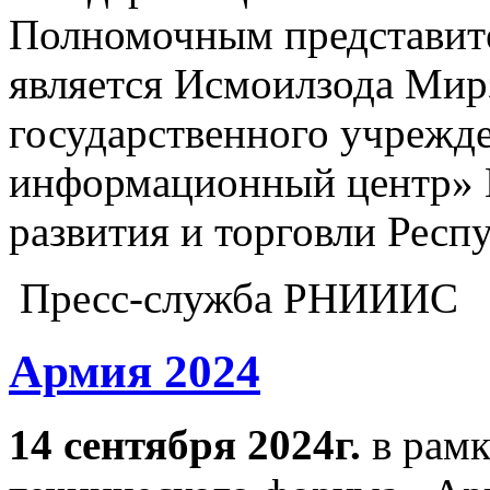
Полномочным представит
является Исмоилзода Мир
государственного учрежд
информационный центр» 
развития и торговли Респ
Пресс-служба РНИИИС
Армия 2024
14 сентября 2024г.
в рамк