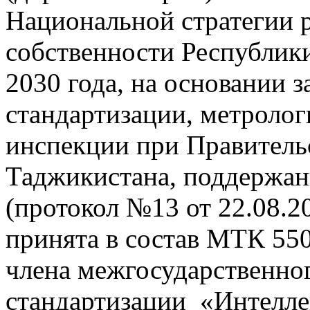
Национальной стратегии 
собственности Республик
2030 года, на основании з
стандартизации, метролог
инспекции при Правитель
Таджикистана, поддержа
(протокол №13 от 22.08.2
принята в состав МТК 550
члена межгосударственног
стандартизации «Интелле