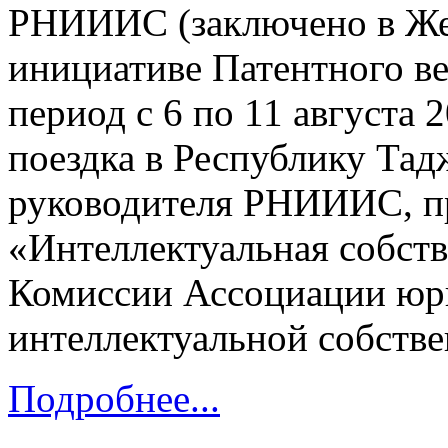
РНИИИС (заключено в Жен
инициативе Патентного в
период с 6 по 11 августа 2
поездка в Республику Тад
руководителя РНИИИС, п
«Интеллектуальная собств
Комиссии Ассоциации юр
интеллектуальной собств
Подробнее...