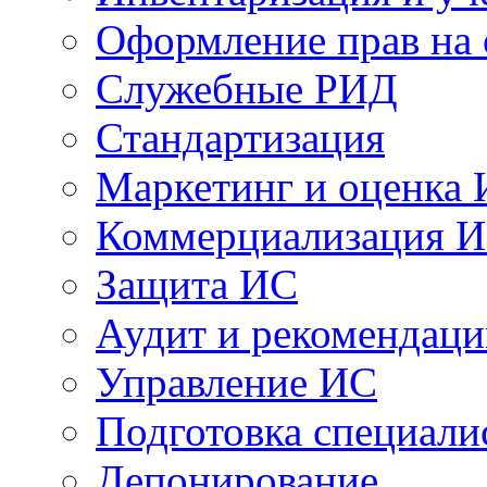
Оформление прав на
Служебные РИД
Стандартизация
Маркетинг и оценка
Коммерциализация 
Защита ИС
Аудит и рекомендац
Управление ИС
Подготовка специали
Депонирование