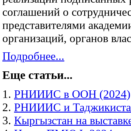
соглашений о сотрудничес
представителями академии
организаций, органов влас
Подробнее...
Еще статьи...
РНИИИС в ООН (2024)
РНИИИС и Таджикиста
Кыргызстан на выставк