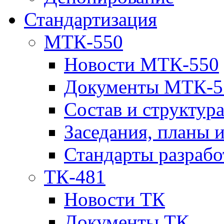
Стандартизация
МТК-550
Новости МТК-550
Документы МТК-5
Состав и структур
Заседания, планы 
Стандарты разраб
ТК-481
Новости ТК
Документы ТК