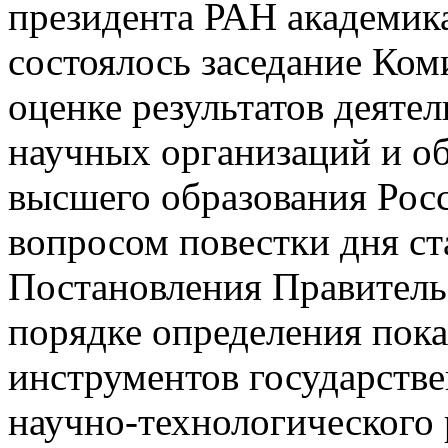
президента РАН академи
состоялось заседание Ко
оценке результатов деяте
научных организаций и о
высшего образования Рос
вопросом повестки дня ст
Постановления Правитель
порядке определения пока
инструментов государстве
научно-технологического 