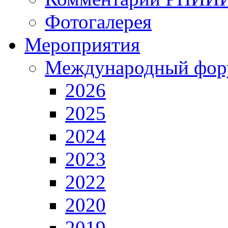
Фотогалерея
Мероприятия
Международный фор
2026
2025
2024
2023
2022
2020
2019