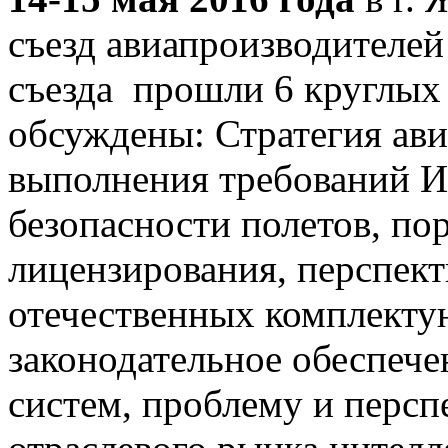
съезд авиапроизводителей
съезда прошли 6 круглых 
обсуждены: Стратегия ав
выполнения требований 
безопасности полетов, по
лицензирования, перспек
отечественных комплекту
законодательное обеспеч
систем, проблему и перс