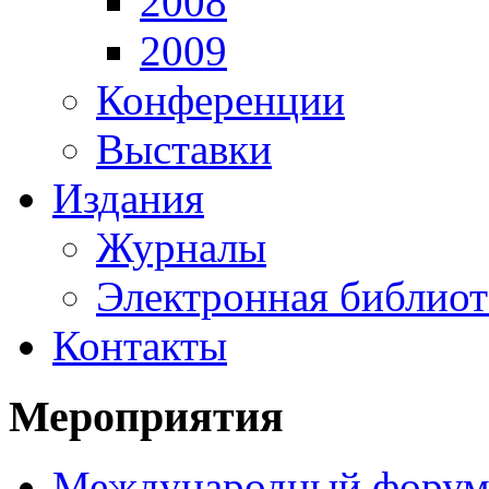
2008
2009
Конференции
Выставки
Издания
Журналы
Электронная библиот
Контакты
Мероприятия
Международный фору