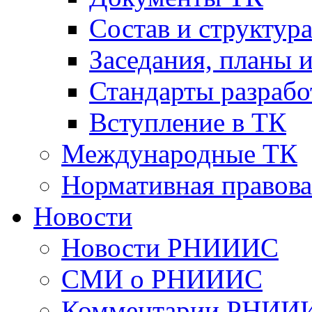
Cостав и структур
Заседания, планы 
Стандарты разраб
Вступление в ТК
Международные ТК
Нормативная правова
Новости
Новости РНИИИС
СМИ о РНИИИС
Комментарии РНИИ