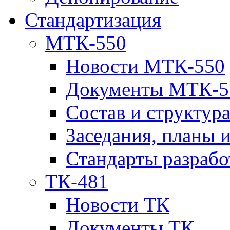
Стандартизация
МТК-550
Новости МТК-550
Документы МТК-5
Состав и структур
Заседания, планы 
Стандарты разраб
ТК-481
Новости ТК
Документы ТК