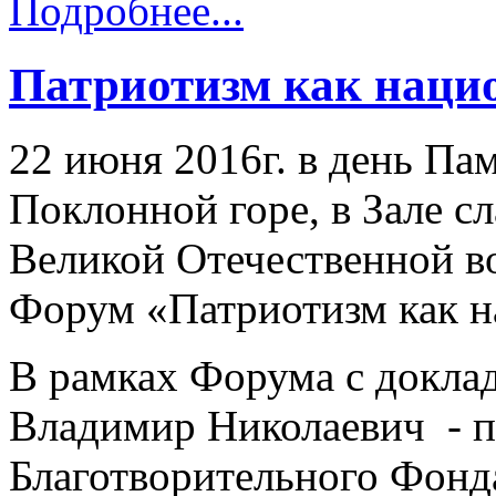
Подробнее...
Патриотизм как наци
22 июня 2016г. в день Па
Поклонной горе, в Зале с
Великой Отечественной в
Форум «Патриотизм как н
В рамках Форума с докла
Владимир Николаевич - п
Благотворительного Фонд