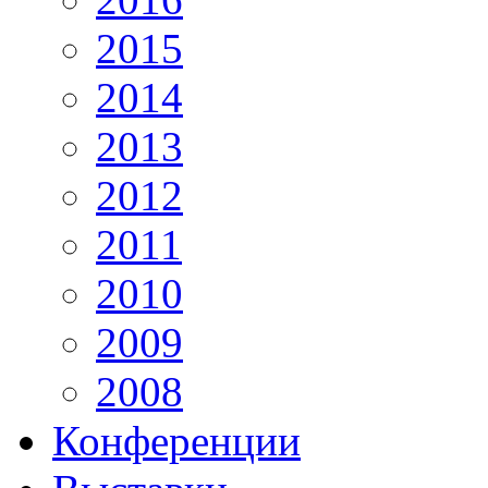
2015
2014
2013
2012
2011
2010
2009
2008
Конференции