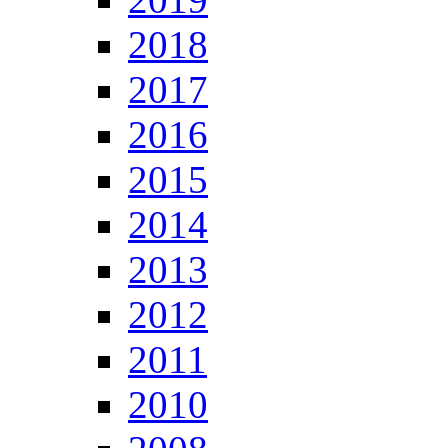
2018
2017
2016
2015
2014
2013
2012
2011
2010