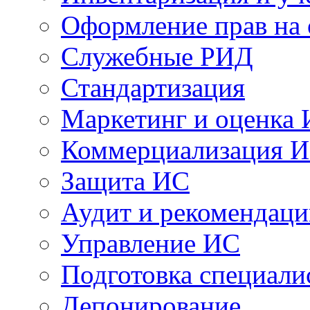
Оформление прав на
Служебные РИД
Стандартизация
Маркетинг и оценка
Коммерциализация 
Защита ИС
Аудит и рекомендац
Управление ИС
Подготовка специали
Депонирование