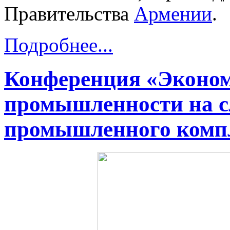
Правительства
Армении
.
Подробнее...
Конференция «Эконом
промышленности на с
промышленного комп