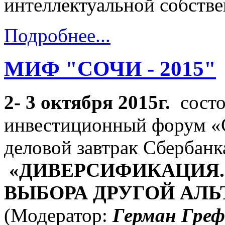
интеллектуальной собст
Подробнее...
МИФ "СОЧИ - 2015"
2- 3 октября 2015г.
состо
инвестиционный форум «
деловой завтрак Сбербанк
«ДИВЕРСИФИКАЦИЯ. 
ВЫБОРА ДРУГОЙ АЛЬ
(Модератор:
Герман Греф