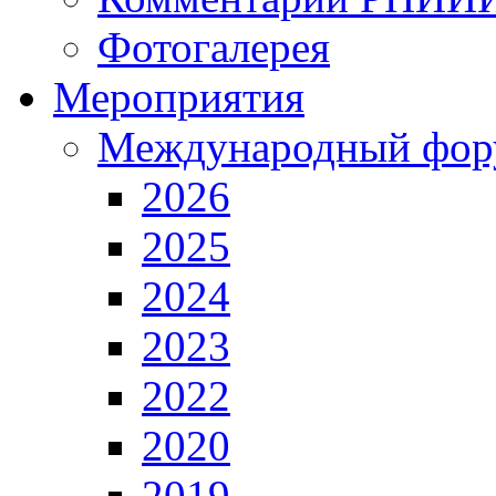
Фотогалерея
Мероприятия
Международный фор
2026
2025
2024
2023
2022
2020
2019