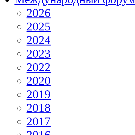
2026
2025
2024
2023
2022
2020
2019
2018
2017
2016