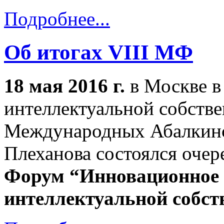
Подробнее...
Об итогах VIII МФ
18 мая 2016 г.
в Москве 
интеллектуальной собств
Международных Абалкинск
Плеханова состоялся оче
Форум “Инновационное 
интеллектуальной собст