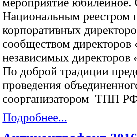
мероприятие юбилейное. 
Национальным реестром 
корпоративных директоро
сообществом директоров
независимых директоров 
По доброй традиции пред
проведения объединенного
соорганизатором ТПП РФ
Подробнее...