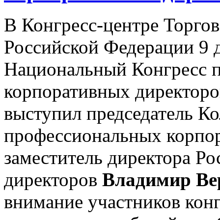
В Конгресс-центре Торго
Российской Федерации 9 д
Национальный Конгресс 
корпоративных директор
выступил председатель К
профессиональных корпор
заместитель директора Ро
директоров
Владимир Ве
внимание участников конг